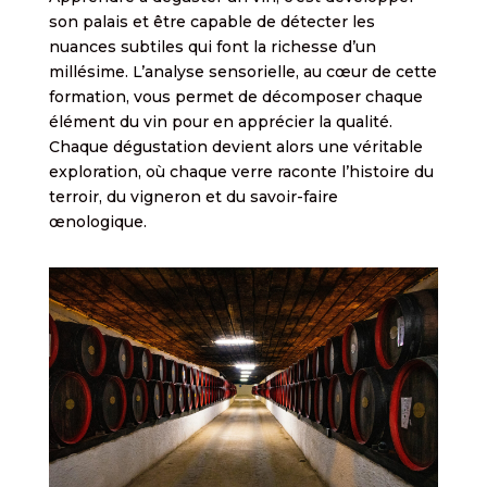
son palais et être capable de détecter les
nuances subtiles qui font la richesse d’un
millésime. L’analyse sensorielle, au cœur de cette
formation, vous permet de décomposer chaque
élément du vin pour en apprécier la qualité.
Chaque dégustation devient alors une véritable
exploration, où chaque verre raconte l’histoire du
terroir, du vigneron et du savoir-faire
œnologique.