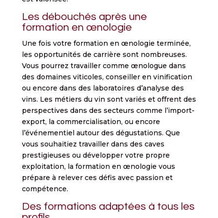
Les débouchés après une
formation en œnologie
Une fois votre formation en œnologie terminée,
les opportunités de carrière sont nombreuses.
Vous pourrez travailler comme œnologue dans
des domaines viticoles, conseiller en vinification
ou encore dans des laboratoires d’analyse des
vins. Les métiers du vin sont variés et offrent des
perspectives dans des secteurs comme l’import-
export, la commercialisation, ou encore
l’événementiel autour des dégustations. Que
vous souhaitiez travailler dans des caves
prestigieuses ou développer votre propre
exploitation, la formation en œnologie vous
prépare à relever ces défis avec passion et
compétence.
Des formations adaptées à tous les
profils