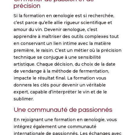
précision
Si la formation en œnologie est si recherchée,
c’est parce qu’elle allie rigueur scientifique et
amour du vin. Devenir œnologue, c’est
apprendre à maîtriser des outils complexes tout
en conservant un lien intime avec la matière
première, le raisin. C’est un métier où la précision
technique se conjugue à une sensibilité
artistique. Chaque décision, du choix de la date
de vendange à la méthode de fermentation,
impacte le résultat final. La formation vous
donnera les clés pour devenir un véritable
expert, capable d’interpréter le vin et de le
sublimer.
Une communauté de passionnés
En rejoignant une formation en œnologie, vous
intégrez également une communauté
internationale de passionnés. Les échanges avec