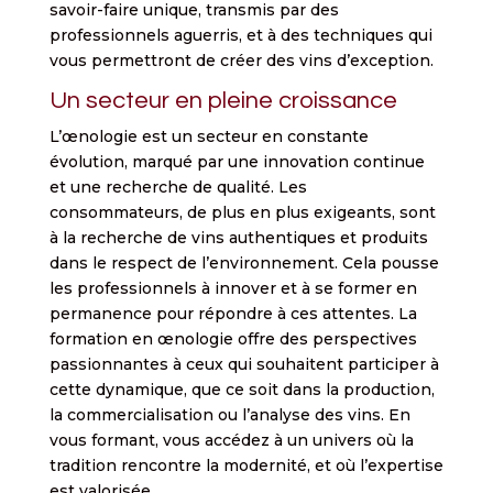
savoir-faire unique, transmis par des
professionnels aguerris, et à des techniques qui
vous permettront de créer des vins d’exception.
Un secteur en pleine croissance
L’œnologie est un secteur en constante
évolution, marqué par une innovation continue
et une recherche de qualité. Les
consommateurs, de plus en plus exigeants, sont
à la recherche de vins authentiques et produits
dans le respect de l’environnement. Cela pousse
les professionnels à innover et à se former en
permanence pour répondre à ces attentes. La
formation en œnologie offre des perspectives
passionnantes à ceux qui souhaitent participer à
cette dynamique, que ce soit dans la production,
la commercialisation ou l’analyse des vins. En
vous formant, vous accédez à un univers où la
tradition rencontre la modernité, et où l’expertise
est valorisée.