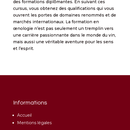
des formations diplômantes. En suivant ces
cursus, vous obtenez des qualifications qui vous
ouvrent les portes de domaines renommés et de
marchés internationaux. La formation en
œnologie n’est pas seulement un tremplin vers
une carrière passionnante dans le monde du vin,
mais aussi une véritable aventure pour les sens
et l’esprit.
Informations
Accueil
Mentions légales