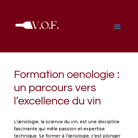
Formation oenologie :
un parcours vers
l’excellence du vin
L’œnologie, la science du vin, est une discipline
fascinante qui mêle passion et expertise
technique. Se former à l’œnologie, c’est plonger