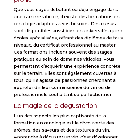
Que vous soyez débutant ou déjà engagé dans
une carrière viticole, il existe des formations en
œnologie adaptées à vos besoins. Des cursus
sont disponibles aussi bien en universités qu’en
écoles spécialisées, offrant des diplômes de tous
niveaux, du certificat professionnel au master.
Ces formations incluent souvent des stages
pratiques au sein de domaines viticoles, vous
permettant d’acquérir une expérience concrète
sur le terrain. Elles sont également ouvertes à
tous, qu’il s’agisse de passionnés cherchant à
approfondir leur connaissance du vin ou de
professionnels souhaitant se perfectionner.
La magie de la dégustation
L’un des aspects les plus captivants de la
formation en œnologie est la découverte des
arômes, des saveurs et des textures du vin.
Apprendre à déguster un vin, c’est développer