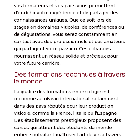
vos formateurs et vos pairs vous permettent
d’enrichir votre expérience et de partager des
connaissances uniques. Que ce soit lors de
stages en domaines viticoles, de conférences ou
de dégustations, vous serez constamment en
contact avec des professionnels et des amateurs
qui partagent votre passion. Ces échanges
nourrissent un réseau solide et précieux pour
votre future carrière.
Des formations reconnues à travers
le monde
La qualité des formations en œnologie est
reconnue au niveau international, notamment
dans des pays réputés pour leur production
viticole, comme la France, l’Italie ou l’Espagne.
Des établissements prestigieux proposent des
cursus qui attirent des étudiants du monde
entier, souhaitant maîtriser l’art du vin à travers