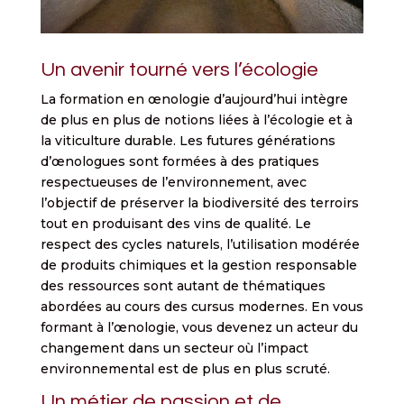
Un avenir tourné vers l’écologie
La formation en œnologie d’aujourd’hui intègre
de plus en plus de notions liées à l’écologie et à
la viticulture durable. Les futures générations
d’œnologues sont formées à des pratiques
respectueuses de l’environnement, avec
l’objectif de préserver la biodiversité des terroirs
tout en produisant des vins de qualité. Le
respect des cycles naturels, l’utilisation modérée
de produits chimiques et la gestion responsable
des ressources sont autant de thématiques
abordées au cours des cursus modernes. En vous
formant à l’œnologie, vous devenez un acteur du
changement dans un secteur où l’impact
environnemental est de plus en plus scruté.
Un métier de passion et de