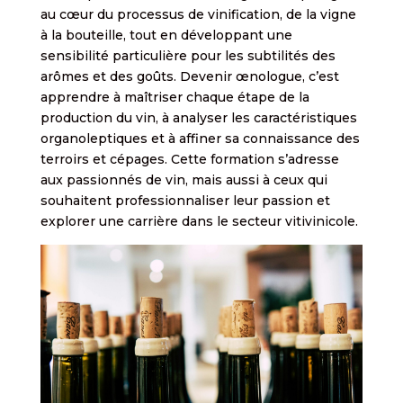
au cœur du processus de vinification, de la vigne
à la bouteille, tout en développant une
sensibilité particulière pour les subtilités des
arômes et des goûts. Devenir œnologue, c’est
apprendre à maîtriser chaque étape de la
production du vin, à analyser les caractéristiques
organoleptiques et à affiner sa connaissance des
terroirs et cépages. Cette formation s’adresse
aux passionnés de vin, mais aussi à ceux qui
souhaitent professionnaliser leur passion et
explorer une carrière dans le secteur vitivinicole.