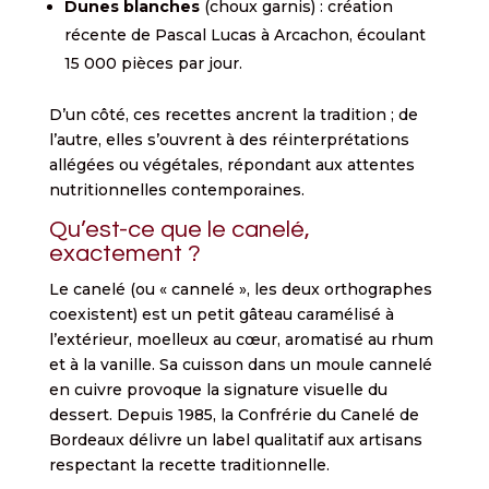
Dunes blanches
(choux garnis) : création
récente de Pascal Lucas à Arcachon, écoulant
15 000 pièces par jour.
D’un côté, ces recettes ancrent la tradition ; de
l’autre, elles s’ouvrent à des réinterprétations
allégées ou végétales, répondant aux attentes
nutritionnelles contemporaines.
Qu’est-ce que le canelé,
exactement ?
Le canelé (ou « cannelé », les deux orthographes
coexistent) est un petit gâteau caramélisé à
l’extérieur, moelleux au cœur, aromatisé au rhum
et à la vanille. Sa cuisson dans un moule cannelé
en cuivre provoque la signature visuelle du
dessert. Depuis 1985, la Confrérie du Canelé de
Bordeaux délivre un label qualitatif aux artisans
respectant la recette traditionnelle.