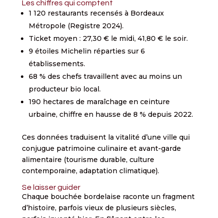
Les chiffres qui comptent
1 120 restaurants recensés à Bordeaux
Métropole (Registre 2024).
Ticket moyen : 27,30 € le midi, 41,80 € le soir.
9 étoiles Michelin réparties sur 6
établissements.
68 % des chefs travaillent avec au moins un
producteur bio local.
190 hectares de maraîchage en ceinture
urbaine, chiffre en hausse de 8 % depuis 2022.
Ces données traduisent la vitalité d’une ville qui
conjugue patrimoine culinaire et avant-garde
alimentaire (tourisme durable, culture
contemporaine, adaptation climatique).
Se laisser guider
Chaque bouchée bordelaise raconte un fragment
d’histoire, parfois vieux de plusieurs siècles,