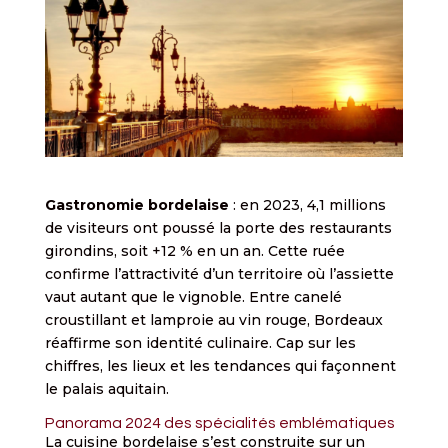
Gastronomie bordelaise
: en 2023, 4,1 millions
de visiteurs ont poussé la porte des restaurants
girondins, soit +12 % en un an. Cette ruée
confirme l’attractivité d’un territoire où l’assiette
vaut autant que le vignoble. Entre canelé
croustillant et lamproie au vin rouge, Bordeaux
réaffirme son identité culinaire. Cap sur les
chiffres, les lieux et les tendances qui façonnent
le palais aquitain.
Panorama 2024 des spécialités emblématiques
La cuisine bordelaise s’est construite sur un