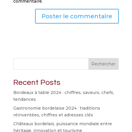
commentaire.
Rechercher
Recent Posts
Bordeaux à table 2024 : chiffres, saveurs, chefs,
tendances
Gastronomie bordelaise 2024 : traditions
réinventées, chiffres et adresses clés
Châteaux bordelais, puissance mondiale entre
héritage, innovation et tourisme