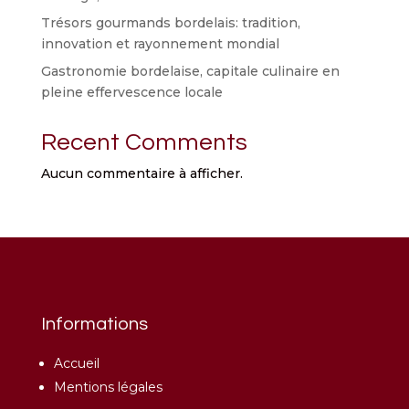
Trésors gourmands bordelais: tradition,
innovation et rayonnement mondial
Gastronomie bordelaise, capitale culinaire en
pleine effervescence locale
Recent Comments
Aucun commentaire à afficher.
Informations
Accueil
Mentions légales