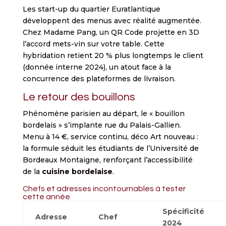
Les start-up du quartier Euratlantique
développent des menus avec réalité augmentée.
Chez Madame Pang, un QR Code projette en 3D
l’accord mets-vin sur votre table. Cette
hybridation retient 20 % plus longtemps le client
(donnée interne 2024), un atout face à la
concurrence des plateformes de livraison.
Le retour des bouillons
Phénomène parisien au départ, le « bouillon
bordelais » s’implante rue du Palais-Gallien.
Menu à 14 €, service continu, déco Art nouveau :
la formule séduit les étudiants de l’Université de
Bordeaux Montaigne, renforçant l’accessibilité
de la
cuisine bordelaise
.
Chefs et adresses incontournables à tester
cette année
Spécificité
Adresse
Chef
2024