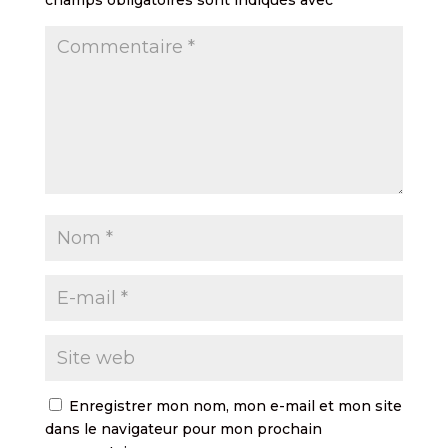
Enregistrer mon nom, mon e-mail et mon site
dans le navigateur pour mon prochain