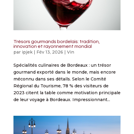
Trésors gourmands bordelais: tradition,
innovation et rayonnement mondial
par
ipjek
|
Fév 13, 2026
|
Vin
Spécialités culinaires de Bordeaux : un trésor
gourmand exporté dans le monde, mais encore
méconnu dans ses détails. Selon le Comité
Régional du Tourisme, 78 % des visiteurs de
2023 citent la table comme motivation principale
de leur voyage à Bordeaux. Impressionnant...