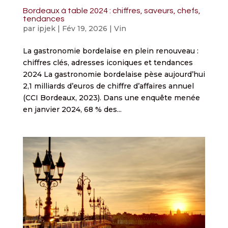
Bordeaux à table 2024 : chiffres, saveurs, chefs,
tendances
par
ipjek
|
Fév 19, 2026
|
Vin
La gastronomie bordelaise en plein renouveau :
chiffres clés, adresses iconiques et tendances
2024 La gastronomie bordelaise pèse aujourd’hui
2,1 milliards d’euros de chiffre d’affaires annuel
(CCI Bordeaux, 2023). Dans une enquête menée
en janvier 2024, 68 % des...