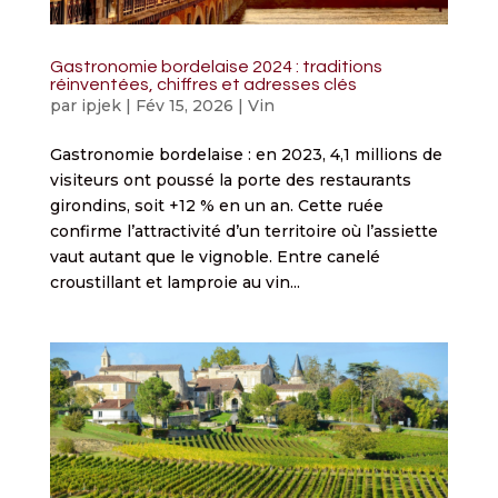
Gastronomie bordelaise 2024 : traditions
réinventées, chiffres et adresses clés
par
ipjek
|
Fév 15, 2026
|
Vin
Gastronomie bordelaise : en 2023, 4,1 millions de
visiteurs ont poussé la porte des restaurants
girondins, soit +12 % en un an. Cette ruée
confirme l’attractivité d’un territoire où l’assiette
vaut autant que le vignoble. Entre canelé
croustillant et lamproie au vin...