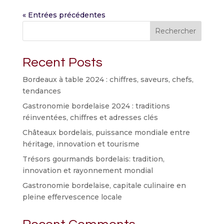
« Entrées précédentes
Rechercher
Recent Posts
Bordeaux à table 2024 : chiffres, saveurs, chefs,
tendances
Gastronomie bordelaise 2024 : traditions
réinventées, chiffres et adresses clés
Châteaux bordelais, puissance mondiale entre
héritage, innovation et tourisme
Trésors gourmands bordelais: tradition,
innovation et rayonnement mondial
Gastronomie bordelaise, capitale culinaire en
pleine effervescence locale