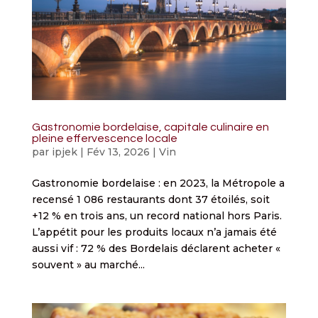
Gastronomie bordelaise, capitale culinaire en
pleine effervescence locale
par
ipjek
|
Fév 13, 2026
|
Vin
Gastronomie bordelaise : en 2023, la Métropole a
recensé 1 086 restaurants dont 37 étoilés, soit
+12 % en trois ans, un record national hors Paris.
L’appétit pour les produits locaux n’a jamais été
aussi vif : 72 % des Bordelais déclarent acheter «
souvent » au marché...