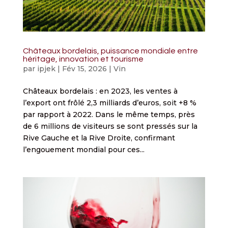
Châteaux bordelais, puissance mondiale entre
héritage, innovation et tourisme
par
ipjek
|
Fév 15, 2026
|
Vin
Châteaux bordelais : en 2023, les ventes à
l’export ont frôlé 2,3 milliards d’euros, soit +8 %
par rapport à 2022. Dans le même temps, près
de 6 millions de visiteurs se sont pressés sur la
Rive Gauche et la Rive Droite, confirmant
l’engouement mondial pour ces...