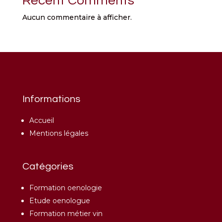
Recent Comments
Aucun commentaire à afficher.
Informations
Accueil
Mentions légales
Catégories
Formation oenologie
Etude oenologue
Formation métier vin