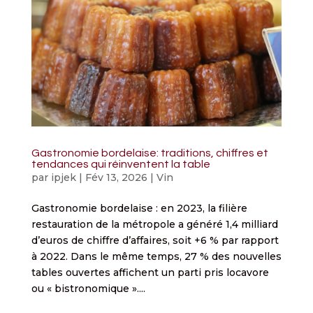
Gastronomie bordelaise: traditions, chiffres et
tendances qui réinventent la table
par
ipjek
|
Fév 13, 2026
|
Vin
Gastronomie bordelaise : en 2023, la filière
restauration de la métropole a généré 1,4 milliard
d’euros de chiffre d’affaires, soit +6 % par rapport
à 2022. Dans le même temps, 27 % des nouvelles
tables ouvertes affichent un parti pris locavore
ou « bistronomique »....