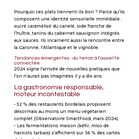
Pourquoi ces plats tiennent-ils bon ? Parce qu’ils
composent une identité sensorielle immédiate :
sucré caramélisé du canelé, iode franche de
l’huître, tanins du cabernet sauvignon intégrés
aux sauces. Ils incarnent aussi la rencontre entre
la Garonne, l’Atlantique et le vignoble.
Tendances émergentes : du terroir à l’assiette
connectée
2024 signe l’arrivée de nouvelles pratiques que
l’on n’aurait pas imaginées il y a dix ans.
La gastronomie responsable,
moteur incontestable
• 52 % des restaurants bordelais proposent
désormais au moins un menu végétarien
complet (Observatoire SmartFood, mars 2024).
• Les fermentations maison (kéfir, miso de
haricots tarbais) s’affichent sur 36 % des cartes