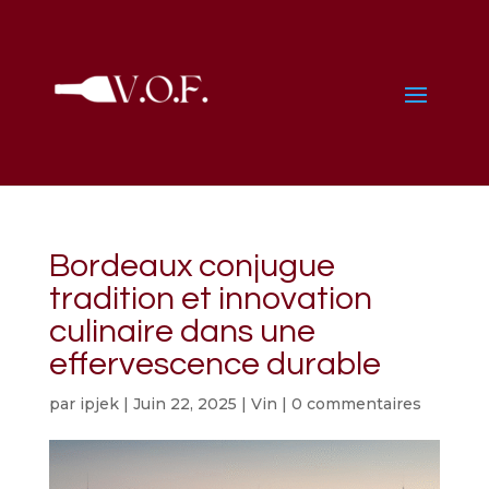
Bordeaux conjugue
tradition et innovation
culinaire dans une
effervescence durable
par
ipjek
|
Juin 22, 2025
|
Vin
|
0 commentaires