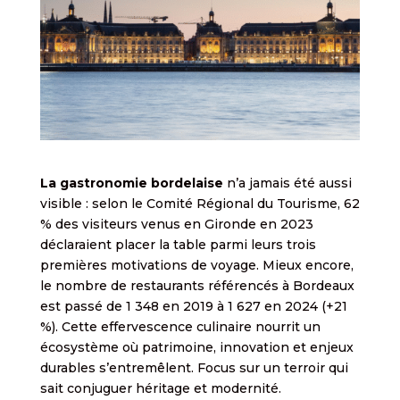
La gastronomie bordelaise
n’a jamais été aussi
visible : selon le Comité Régional du Tourisme, 62
% des visiteurs venus en Gironde en 2023
déclaraient placer la table parmi leurs trois
premières motivations de voyage. Mieux encore,
le nombre de restaurants référencés à Bordeaux
est passé de 1 348 en 2019 à 1 627 en 2024 (+21
%). Cette effervescence culinaire nourrit un
écosystème où patrimoine, innovation et enjeux
durables s’entremêlent. Focus sur un terroir qui
sait conjuguer héritage et modernité.