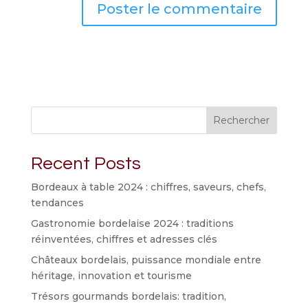
Rechercher
Recent Posts
Bordeaux à table 2024 : chiffres, saveurs, chefs,
tendances
Gastronomie bordelaise 2024 : traditions
réinventées, chiffres et adresses clés
Châteaux bordelais, puissance mondiale entre
héritage, innovation et tourisme
Trésors gourmands bordelais: tradition,