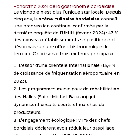
Panorama 2024 de la gastronomie bordelaise
Le vignoble n’est plus l’unique star locale. Depuis
cinq ans, la
scène culinaire bordelaise
connaît
une progression continue, confirmée par la
dernière enquête de l’UMIH (février 2024) : 47 %
des nouveaux établissements se positionnent
désormais sur une offre « bistronomique de
terroir ». On observe trois moteurs principaux :
L’essor d’une clientèle internationale (13,4 %
de croissance de fréquentation aéroportuaire en
2023).
Les programmes municipaux de réhabilitation
des Halles (Saint-Michel, Bacalan) qui
dynamisent circuits courts et marchés de
producteurs.
L’engagement écologique : 71 % des chefs
bordelais déclarent avoir réduit leur gaspillage