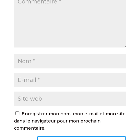
Enregistrer mon nom, mon e-mail et mon site
dans le navigateur pour mon prochain
commentaire.