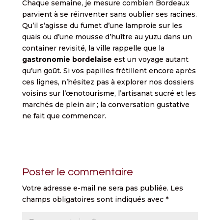
Chaque semaine, je mesure combien Bordeaux
parvient à se réinventer sans oublier ses racines.
Qu’il s’agisse du fumet d’une lamproie sur les
quais ou d’une mousse d’huître au yuzu dans un
container revisité, la ville rappelle que la
gastronomie bordelaise
est un voyage autant
qu’un goût. Si vos papilles frétillent encore après
ces lignes, n’hésitez pas à explorer nos dossiers
voisins sur l’œnotourisme, l’artisanat sucré et les
marchés de plein air ; la conversation gustative
ne fait que commencer.
Poster le commentaire
Votre adresse e-mail ne sera pas publiée.
Les
champs obligatoires sont indiqués avec
*