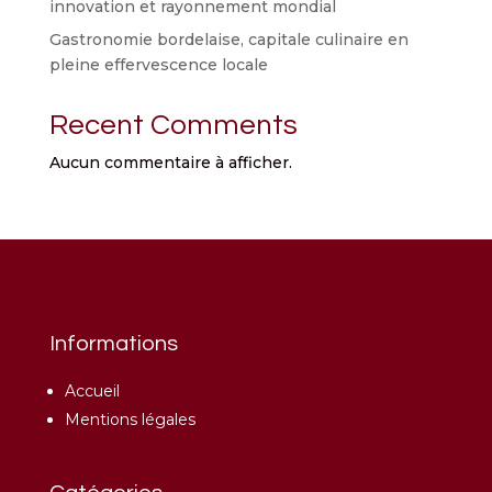
innovation et rayonnement mondial
Gastronomie bordelaise, capitale culinaire en
pleine effervescence locale
Recent Comments
Aucun commentaire à afficher.
Informations
Accueil
Mentions légales