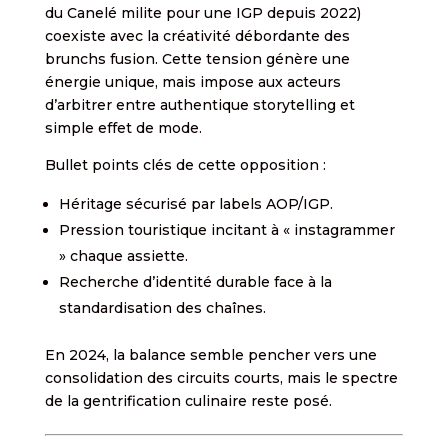
du Canelé milite pour une IGP depuis 2022)
coexiste avec la créativité débordante des
brunchs fusion. Cette tension génère une
énergie unique, mais impose aux acteurs
d’arbitrer entre authentique storytelling et
simple effet de mode.
Bullet points clés de cette opposition :
Héritage sécurisé par labels AOP/IGP.
Pression touristique incitant à « instagrammer
» chaque assiette.
Recherche d’identité durable face à la
standardisation des chaînes.
En 2024, la balance semble pencher vers une
consolidation des circuits courts, mais le spectre
de la gentrification culinaire reste posé.