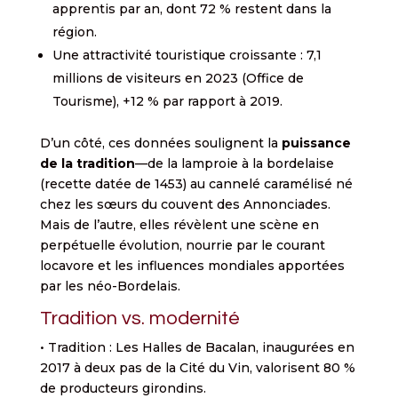
apprentis par an, dont 72 % restent dans la
région.
Une attractivité touristique croissante : 7,1
millions de visiteurs en 2023 (Office de
Tourisme), +12 % par rapport à 2019.
D’un côté, ces données soulignent la
puissance
de la tradition
—de la lamproie à la bordelaise
(recette datée de 1453) au cannelé caramélisé né
chez les sœurs du couvent des Annonciades.
Mais de l’autre, elles révèlent une scène en
perpétuelle évolution, nourrie par le courant
locavore et les influences mondiales apportées
par les néo-Bordelais.
Tradition vs. modernité
• Tradition : Les Halles de Bacalan, inaugurées en
2017 à deux pas de la Cité du Vin, valorisent 80 %
de producteurs girondins.