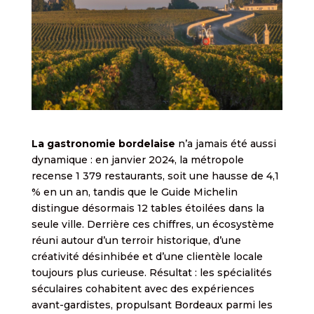
La gastronomie bordelaise
n’a jamais été aussi
dynamique : en janvier 2024, la métropole
recense 1 379 restaurants, soit une hausse de 4,1
% en un an, tandis que le Guide Michelin
distingue désormais 12 tables étoilées dans la
seule ville. Derrière ces chiffres, un écosystème
réuni autour d’un terroir historique, d’une
créativité désinhibée et d’une clientèle locale
toujours plus curieuse. Résultat : les spécialités
séculaires cohabitent avec des expériences
avant-gardistes, propulsant Bordeaux parmi les