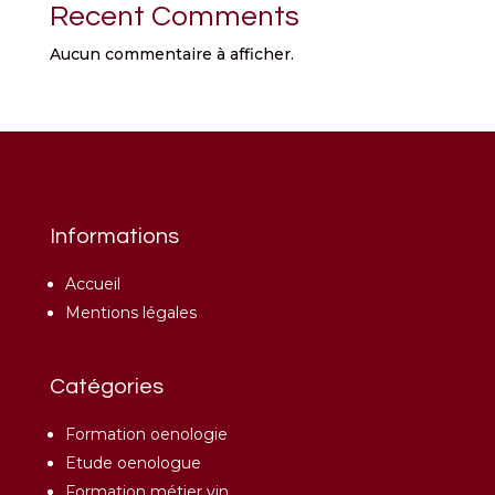
Recent Comments
Aucun commentaire à afficher.
Informations
Accueil
Mentions légales
Catégories
Formation oenologie
Etude oenologue
Formation métier vin