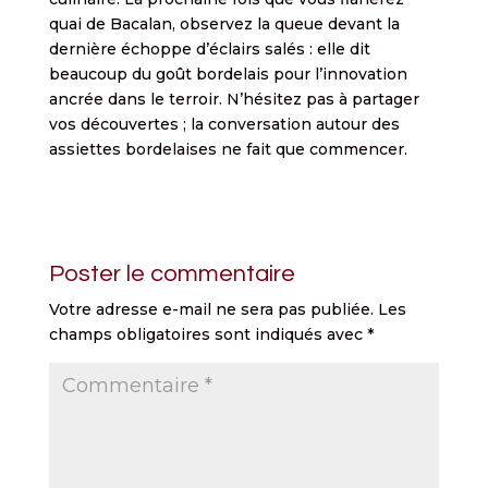
quai de Bacalan, observez la queue devant la
dernière échoppe d’éclairs salés : elle dit
beaucoup du goût bordelais pour l’innovation
ancrée dans le terroir. N’hésitez pas à partager
vos découvertes ; la conversation autour des
assiettes bordelaises ne fait que commencer.
Poster le commentaire
Votre adresse e-mail ne sera pas publiée.
Les
champs obligatoires sont indiqués avec
*