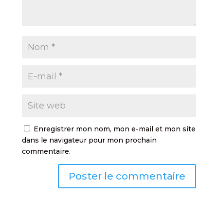
Enregistrer mon nom, mon e-mail et mon site
dans le navigateur pour mon prochain
commentaire.