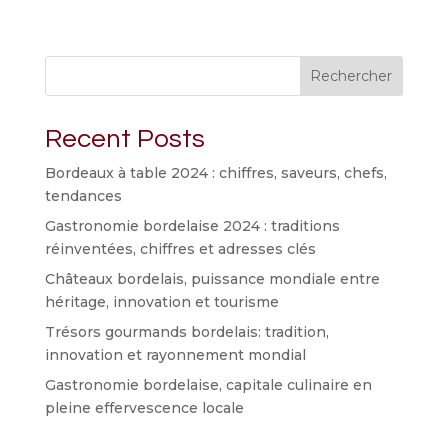
Rechercher
Recent Posts
Bordeaux à table 2024 : chiffres, saveurs, chefs,
tendances
Gastronomie bordelaise 2024 : traditions
réinventées, chiffres et adresses clés
Châteaux bordelais, puissance mondiale entre
héritage, innovation et tourisme
Trésors gourmands bordelais: tradition,
innovation et rayonnement mondial
Gastronomie bordelaise, capitale culinaire en
pleine effervescence locale