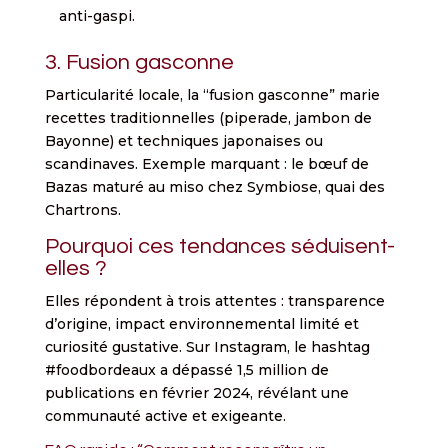
anti-gaspi.
3. Fusion gasconne
Particularité locale, la “fusion gasconne” marie
recettes traditionnelles (piperade, jambon de
Bayonne) et techniques japonaises ou
scandinaves. Exemple marquant : le bœuf de
Bazas maturé au miso chez Symbiose, quai des
Chartrons.
Pourquoi ces tendances séduisent-
elles ?
Elles répondent à trois attentes : transparence
d’origine, impact environnemental limité et
curiosité gustative. Sur Instagram, le hashtag
#foodbordeaux a dépassé 1,5 million de
publications en février 2024, révélant une
communauté active et exigeante.