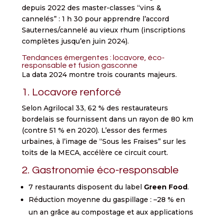
depuis 2022 des master-classes “vins &
cannelés” : 1 h 30 pour apprendre l’accord
Sauternes/cannelé au vieux rhum (inscriptions
complètes jusqu’en juin 2024).
Tendances émergentes : locavore, éco-
responsable et fusion gasconne
La data 2024 montre trois courants majeurs.
1. Locavore renforcé
Selon Agrilocal 33, 62 % des restaurateurs
bordelais se fournissent dans un rayon de 80 km
(contre 51 % en 2020). L’essor des fermes
urbaines, à l’image de “Sous les Fraises” sur les
toits de la MECA, accélère ce circuit court.
2. Gastronomie éco-responsable
7 restaurants disposent du label
Green Food
.
Réduction moyenne du gaspillage : –28 % en
un an grâce au compostage et aux applications