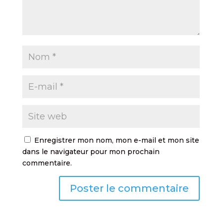
Enregistrer mon nom, mon e-mail et mon site
dans le navigateur pour mon prochain
commentaire.