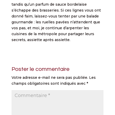
tandis qu’un parfum de sauce bordelaise
s’échappe des brasseries. Si ces lignes vous ont
donné faim, laissez-vous tenter par une balade
gourmande : les ruelles pavées n’attendent que
vos pas, et moi, je continue d’arpenter les
cuisines de la métropole pour partager leurs
secrets, assiette après assiette.
Poster le commentaire
Votre adresse e-mail ne sera pas publiée.
Les
champs obligatoires sont indiqués avec
*