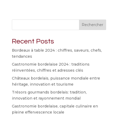
Rechercher
Recent Posts
Bordeaux à table 2024 : chiffres, saveurs, chefs,
tendances
Gastronomie bordelaise 2024 : traditions
réinventées, chiffres et adresses clés
Châteaux bordelais, puissance mondiale entre
héritage, innovation et tourisme
Trésors gourmands bordelais: tradition,
innovation et rayonnement mondial
Gastronomie bordelaise, capitale culinaire en
pleine effervescence locale