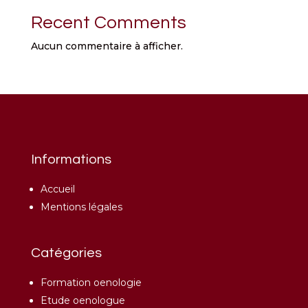
Recent Comments
Aucun commentaire à afficher.
Informations
Accueil
Mentions légales
Catégories
Formation oenologie
Etude oenologue