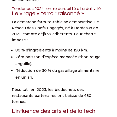
Tendances 2024 : entre durabilité et créativité
Le virage « terroir raisonné »
La démarche farm-to-table se démocratise. Le
Réseau des Chefs Engagés, né à Bordeaux en
2021, compte déjà 57 adhérents. Leur charte
impose :
80 % d’ingrédients à moins de 150 km.
Zéro poisson d’espèce menacée (thon rouge,
anguille).
Réduction de 30 % du gaspillage alimentaire
en un an.
Résultat : en 2023, les biodéchets des
restaurants partenaires ont baissé de 480
tonnes.
L’influence des arts et de la tech