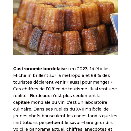
Gastronomie bordelaise
: en 2023, 14 étoiles
Michelin brillent sur la métropole et 68 % des
touristes déclarent venir « aussi pour manger ».
Ces chiffres de l’Office de tourisme illustrent une
réalité : Bordeaux n’est plus seulement la
capitale mondiale du vin, c’est un laboratoire
culinaire. Dans ses ruelles du XVIIIᵉ siècle, de
jeunes chefs bousculent les codes tandis que les
institutions perpétuent le savoir-faire girondin.
Voici le panorama actuel, chiffres, anecdotes et