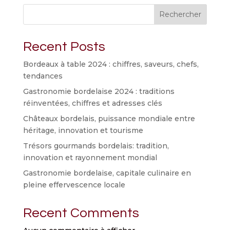
Rechercher
Recent Posts
Bordeaux à table 2024 : chiffres, saveurs, chefs,
tendances
Gastronomie bordelaise 2024 : traditions
réinventées, chiffres et adresses clés
Châteaux bordelais, puissance mondiale entre
héritage, innovation et tourisme
Trésors gourmands bordelais: tradition,
innovation et rayonnement mondial
Gastronomie bordelaise, capitale culinaire en
pleine effervescence locale
Recent Comments