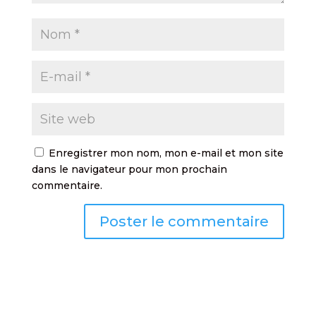
Enregistrer mon nom, mon e-mail et mon site
dans le navigateur pour mon prochain
commentaire.