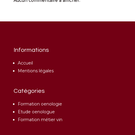
Aucun commentaire à afficher.
Informations
Accueil
Mentions légales
Catégories
Formation oenologie
Etude oenologue
Formation métier vin