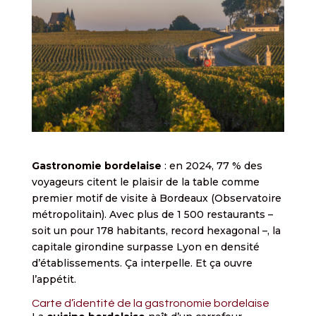
Gastronomie bordelaise
: en 2024, 77 % des
voyageurs citent le plaisir de la table comme
premier motif de visite à Bordeaux (Observatoire
métropolitain). Avec plus de 1 500 restaurants –
soit un pour 178 habitants, record hexagonal –, la
capitale girondine surpasse Lyon en densité
d’établissements. Ça interpelle. Et ça ouvre
l’appétit.
Carte d’identité de la gastronomie bordelaise