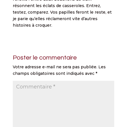
résonnent les éclats de casseroles. Entrez,
testez, comparez. Vos papilles feront le reste, et
je parie qu’elles réclameront vite d’autres
histoires à croquer.
Poster le commentaire
Votre adresse e-mail ne sera pas publiée.
Les
champs obligatoires sont indiqués avec
*