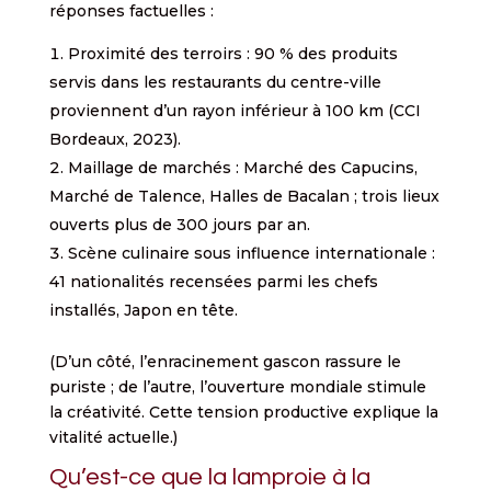
réponses factuelles :
Proximité des terroirs : 90 % des produits
servis dans les restaurants du centre-ville
proviennent d’un rayon inférieur à 100 km (CCI
Bordeaux, 2023).
Maillage de marchés : Marché des Capucins,
Marché de Talence, Halles de Bacalan ; trois lieux
ouverts plus de 300 jours par an.
Scène culinaire sous influence internationale :
41 nationalités recensées parmi les chefs
installés, Japon en tête.
(D’un côté, l’enracinement gascon rassure le
puriste ; de l’autre, l’ouverture mondiale stimule
la créativité. Cette tension productive explique la
vitalité actuelle.)
Qu’est-ce que la lamproie à la