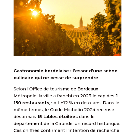
Gastronomie bordelaise : l’essor d’une scène
culinaire qui ne cesse de surprendre
Selon l’Office de tourisme de Bordeaux
Métropole, la ville a franchi en 2023 le cap des
1
150 restaurants
, soit +12 % en deux ans. Dans le
même temps, le Guide Michelin 2024 recense
désormais
15 tables étoilées
dans le
département de la Gironde, un record historique.
Ces chiffres confirment l’intention de recherche