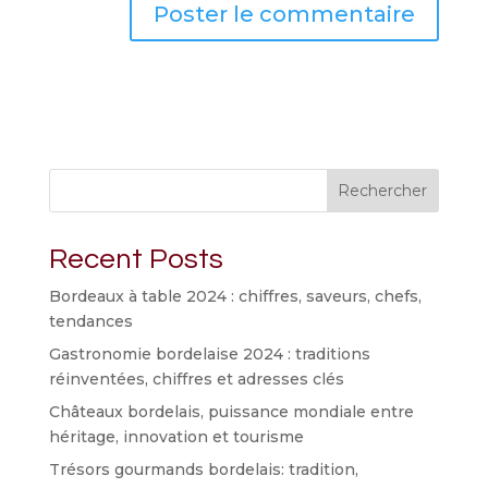
Rechercher
Recent Posts
Bordeaux à table 2024 : chiffres, saveurs, chefs,
tendances
Gastronomie bordelaise 2024 : traditions
réinventées, chiffres et adresses clés
Châteaux bordelais, puissance mondiale entre
héritage, innovation et tourisme
Trésors gourmands bordelais: tradition,