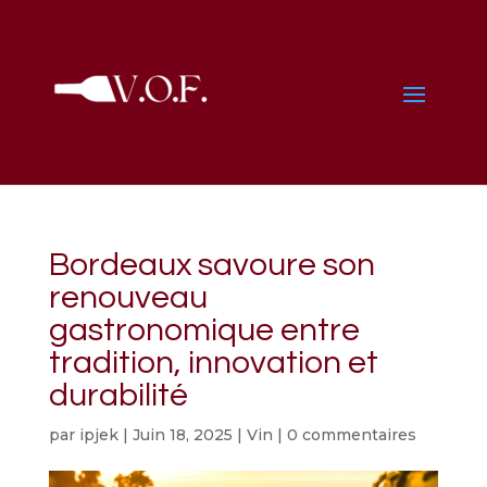
Bordeaux savoure son
renouveau
gastronomique entre
tradition, innovation et
durabilité
par
ipjek
|
Juin 18, 2025
|
Vin
|
0 commentaires