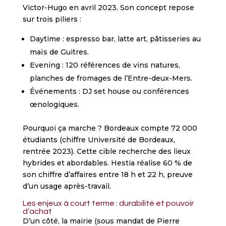
Victor-Hugo en avril 2023. Son concept repose
sur trois piliers :
Daytime : espresso bar, latte art, pâtisseries au
maïs de Guitres.
Evening : 120 références de vins natures,
planches de fromages de l’Entre-deux-Mers.
Événements : DJ set house ou conférences
œnologiques.
Pourquoi ça marche ? Bordeaux compte 72 000
étudiants (chiffre Université de Bordeaux,
rentrée 2023). Cette cible recherche des lieux
hybrides et abordables. Hestia réalise 60 % de
son chiffre d’affaires entre 18 h et 22 h, preuve
d’un usage après-travail.
Les enjeux à court terme : durabilité et pouvoir
d’achat
D’un côté, la mairie (sous mandat de Pierre