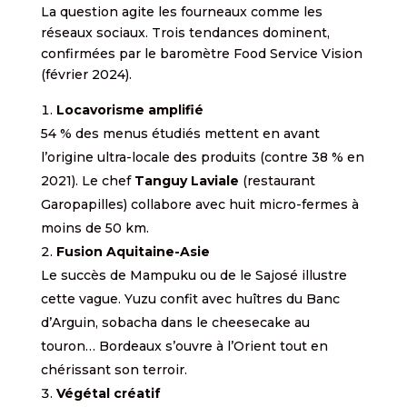
La question agite les fourneaux comme les
réseaux sociaux. Trois tendances dominent,
confirmées par le baromètre Food Service Vision
(février 2024).
Locavorisme amplifié
54 % des menus étudiés mettent en avant
l’origine ultra-locale des produits (contre 38 % en
2021). Le chef
Tanguy Laviale
(restaurant
Garopapilles) collabore avec huit micro-fermes à
moins de 50 km.
Fusion Aquitaine-Asie
Le succès de Mampuku ou de le Sajosé illustre
cette vague. Yuzu confit avec huîtres du Banc
d’Arguin, sobacha dans le cheesecake au
touron… Bordeaux s’ouvre à l’Orient tout en
chérissant son terroir.
Végétal créatif