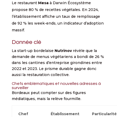
Le restaurant
Mesa
à Darwin Écosystème
propose 80 % de recettes végétales. En 2024,
l’établissement affiche un taux de remplissage
de 92 % les week-ends, un indicateur d’adoption
massif.
Donnée clé
La start-up bordelaise
Nutrinov
révèle que la
demande de menus végétariens a bondi de 26 %
dans les cantines d’entreprise girondines entre
2022 et 2023. Le prisme durable gagne donc
aussi la restauration collective.
Chefs emblématiques et nouvelles adresses à
surveiller
Bordeaux peut compter sur des figures
médiatiques, mais la relève fourmille.
Chef
Établissement
Particularité