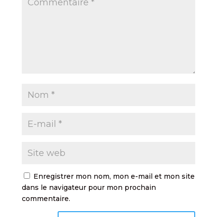
Enregistrer mon nom, mon e-mail et mon site
dans le navigateur pour mon prochain
commentaire.