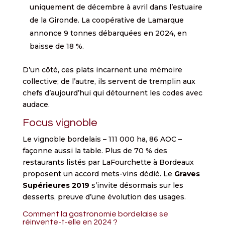
uniquement de décembre à avril dans l’estuaire
de la Gironde. La coopérative de Lamarque
annonce 9 tonnes débarquées en 2024, en
baisse de 18 %.
D’un côté, ces plats incarnent une mémoire
collective; de l’autre, ils servent de tremplin aux
chefs d’aujourd’hui qui détournent les codes avec
audace.
Focus vignoble
Le vignoble bordelais – 111 000 ha, 86 AOC –
façonne aussi la table. Plus de 70 % des
restaurants listés par LaFourchette à Bordeaux
proposent un accord mets-vins dédié. Le
Graves
Supérieures 2019
s’invite désormais sur les
desserts, preuve d’une évolution des usages.
Comment la gastronomie bordelaise se
réinvente-t-elle en 2024 ?