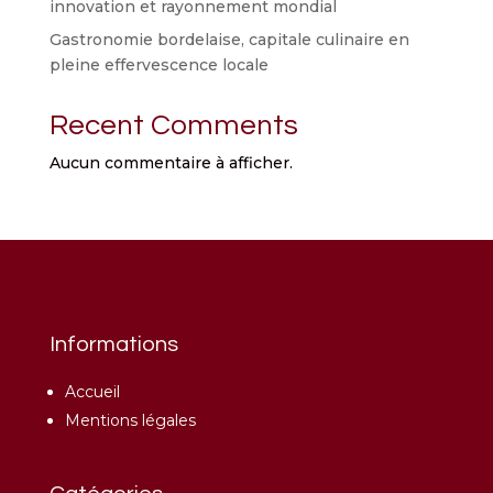
innovation et rayonnement mondial
Gastronomie bordelaise, capitale culinaire en
pleine effervescence locale
Recent Comments
Aucun commentaire à afficher.
Informations
Accueil
Mentions légales