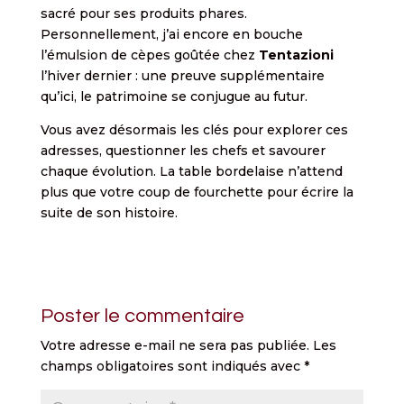
sacré pour ses produits phares.
Personnellement, j’ai encore en bouche
l’émulsion de cèpes goûtée chez
Tentazioni
l’hiver dernier : une preuve supplémentaire
qu’ici, le patrimoine se conjugue au futur.
Vous avez désormais les clés pour explorer ces
adresses, questionner les chefs et savourer
chaque évolution. La table bordelaise n’attend
plus que votre coup de fourchette pour écrire la
suite de son histoire.
Poster le commentaire
Votre adresse e-mail ne sera pas publiée.
Les
champs obligatoires sont indiqués avec
*