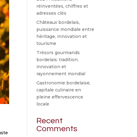
réinventées, chiffres et
adresses clés
Châteaux bordelais,
puissance mondiale entre
héritage, innovation et
tourisme
Trésors gourmands
bordelais: tradition,
innovation et
rayonnement mondial
Gastronomie bordelaise,
capitale culinaire en
pleine effervescence
locale
Recent
Comments
uste