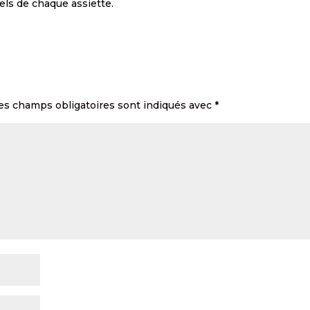
iels de chaque assiette.
es champs obligatoires sont indiqués avec
*