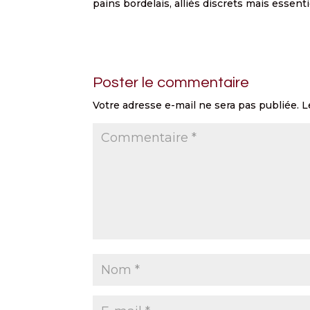
pains bordelais, alliés discrets mais essent
Poster le commentaire
Votre adresse e-mail ne sera pas publiée.
L