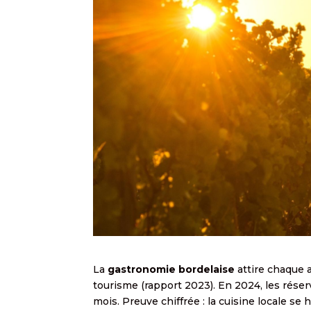
La
gastronomie bordelaise
attire chaque a
tourisme (rapport 2023). En 2024, les réser
mois. Preuve chiffrée : la cuisine locale s