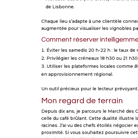
de Lisbonne.
Chaque lieu s’adapte à une clientèle conne
augmentée pour visualiser les vignobles pa
Comment réserver intelligemme
Éviter les samedis 20 h-22 h : le taux de
Privilégier les créneaux 18 h30 ou 21 h30,
Utiliser les plateformes locales comme
B
en approvisionnement régional.
Un outil précieux pour le lecteur prévoyant
Mon regard de terrain
Depuis dix ans, je parcours le Marché des C
celle du café brûlant. Cette dualité illustre 
racines. J’ai vu des chefs étoilés négocier e
proximité. Si vous souhaitez poursuivre cett