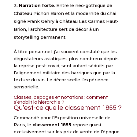
Narration forte
. Entre le néo-gothique de
Château Pichon Baron et la modernité du chai
signé Frank Gehry à Château Les Carmes Haut-
Brion, l’architecture sert de décor à un
storytelling permanent.
À titre personnel, j’ai souvent constaté que les
dégustateurs asiatiques, plus nombreux depuis
la reprise post-covid, sont autant séduits par
l’alignement militaire des barriques que par la
texture du vin. Le décor scelle l’expérience
sensorielle.
Classes, cépages et notations : comment
s’établit la hiérarchie ?
Qu’est-ce que le classement 1855 ?
Commandé pour l’Exposition universelle de
Paris, le
classement 1855
repose quasi
exclusivement sur les prix de vente de l’époque.