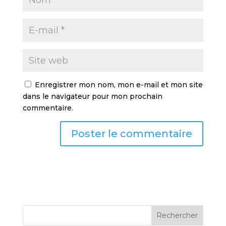
Enregistrer mon nom, mon e-mail et mon site
dans le navigateur pour mon prochain
commentaire.
Rechercher