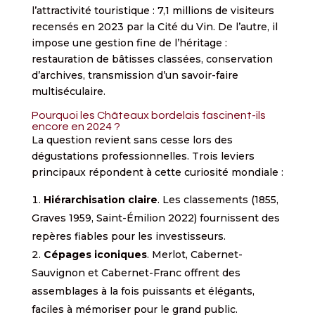
l’attractivité touristique : 7,1 millions de visiteurs
recensés en 2023 par la Cité du Vin. De l’autre, il
impose une gestion fine de l’héritage :
restauration de bâtisses classées, conservation
d’archives, transmission d’un savoir-faire
multiséculaire.
Pourquoi les Châteaux bordelais fascinent-ils
encore en 2024 ?
La question revient sans cesse lors des
dégustations professionnelles. Trois leviers
principaux répondent à cette curiosité mondiale :
Hiérarchisation claire
. Les classements (1855,
Graves 1959, Saint-Émilion 2022) fournissent des
repères fiables pour les investisseurs.
Cépages iconiques
. Merlot, Cabernet-
Sauvignon et Cabernet-Franc offrent des
assemblages à la fois puissants et élégants,
faciles à mémoriser pour le grand public.