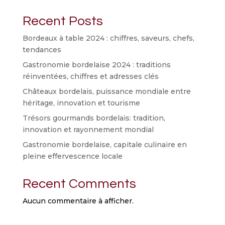
Recent Posts
Bordeaux à table 2024 : chiffres, saveurs, chefs,
tendances
Gastronomie bordelaise 2024 : traditions
réinventées, chiffres et adresses clés
Châteaux bordelais, puissance mondiale entre
héritage, innovation et tourisme
Trésors gourmands bordelais: tradition,
innovation et rayonnement mondial
Gastronomie bordelaise, capitale culinaire en
pleine effervescence locale
Recent Comments
Aucun commentaire à afficher.