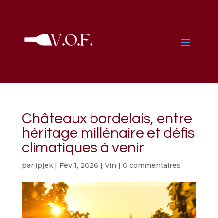
Châteaux bordelais, entre
héritage millénaire et défis
climatiques à venir
par
ipjek
|
Fév 1, 2026
|
Vin
|
0 commentaires