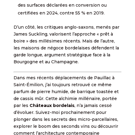
des surfaces déclarées en conversion ou
certifiées en 2024, contre 55 % en 2019.
D’un côté, les critiques anglo-saxons, menés par
James Suckling, valorisent l’approche « prêt à
boire » des millésimes récents. Mais de l’autre,
les maisons de négoce bordelaises défendent la
garde longue, argument stratégique face à la
Bourgogne et au Champagne.
Dans mes récents déplacements de Pauillac à
Saint-Émilion, j’ai toujours retrouvé ce même
parfum de pierre humide, de barrique toastée et
de cassis mûr. Cette alchimie millénaire, portée
par les
Châteaux bordelais
, n’a jamais cessé
d’évoluer. Suivez-moi prochainement pour
plonger dans les secrets des micro-parcellaires,
explorer le boom des seconds vins ou découvrir
comment l’architecture contemporaine