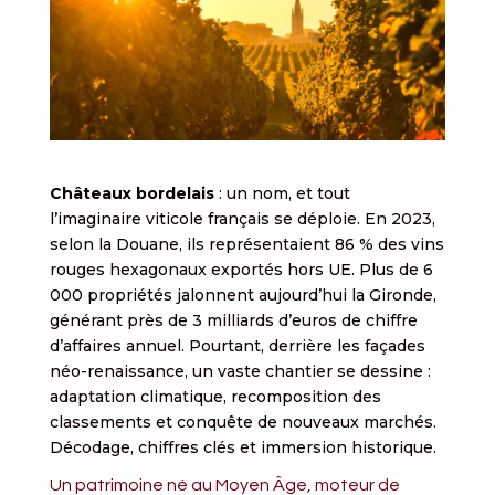
Châteaux bordelais
: un nom, et tout
l’imaginaire viticole français se déploie. En 2023,
selon la Douane, ils représentaient 86 % des vins
rouges hexagonaux exportés hors UE. Plus de 6
000 propriétés jalonnent aujourd’hui la Gironde,
générant près de 3 milliards d’euros de chiffre
d’affaires annuel. Pourtant, derrière les façades
néo-renaissance, un vaste chantier se dessine :
adaptation climatique, recomposition des
classements et conquête de nouveaux marchés.
Décodage, chiffres clés et immersion historique.
Un patrimoine né au Moyen Âge, moteur de