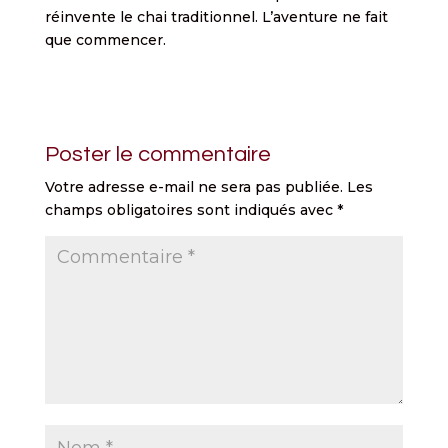
réinvente le chai traditionnel. L’aventure ne fait
que commencer.
Poster le commentaire
Votre adresse e-mail ne sera pas publiée.
Les
champs obligatoires sont indiqués avec
*