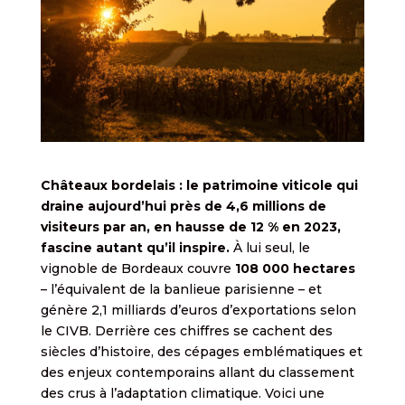
Châteaux bordelais : le patrimoine viticole qui
draine aujourd’hui près de 4,6 millions de
visiteurs par an, en hausse de 12 % en 2023,
fascine autant qu’il inspire.
À lui seul, le
vignoble de Bordeaux couvre
108 000 hectares
– l’équivalent de la banlieue parisienne – et
génère 2,1 milliards d’euros d’exportations selon
le CIVB. Derrière ces chiffres se cachent des
siècles d’histoire, des cépages emblématiques et
des enjeux contemporains allant du classement
des crus à l’adaptation climatique. Voici une