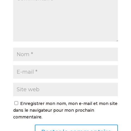
Enregistrer mon nom, mon e-mail et mon site
dans le navigateur pour mon prochain
commentaire.