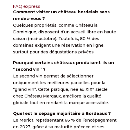
FAQ express
Comment visiter un château bordelais sans
rendez-vous ?
Quelques propriétés, comme Château la
Dominique, disposent d’un accueil libre en haute
saison (mai-octobre). Toutefois, 80 % des
domaines exigent une réservation en ligne,
surtout pour des dégustations privées.
Pourquoi certains châteaux produisent-ils un
“second vin” ?
Le second vin permet de sélectionner
uniquement les meilleures parcelles pour la
“grand vin”. Cette pratique, née au XIXᵉ siècle
chez Château Margaux, améliore la qualité
globale tout en rendant la marque accessible.
Quel est le cépage majoritaire à Bordeaux ?
Le Merlot, représentant 66 % de l’encépagement
en 2023, grâce à sa maturité précoce et ses