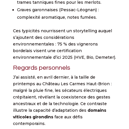
trames tanniques fines pour les merlots.
Graves garonnaises (Pessac-Léognan) :
complexité aromatique, notes fumées.
Ces typicités nourrissent un storytelling auquel
s’ajoutent des considérations
environnementales : 75 % des vignerons
bordelais visent une certification
environnementale d’ici 2025 (HVE, Bio, Demeter).
Regards personnels
J’ai assisté, en avril dernier, à la taille de
printemps au Château Les Carmes Haut-Brion :
malgré la pluie fine, les sécateurs électriques
crépitaient, révélant la coexistence des gestes
ancestraux et de la technologie. Ce contraste
illustre la capacité d’adaptation des
domains
viticoles girondins
face aux défis
contemporains.