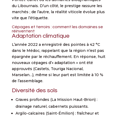
du Libournais. D’un côté, le prestige rassure les
marchés ; de l’autre, la réalité viticole évolue plus
vite que l’étiquette.
Cépages et terroirs : comment les domaines se
réinventent
Adaptation climatique
L’année 2022 a enregistré des pointes à 42 °C
dans le Médoc, rappelant que la région n’est pas
épargnée par le réchauffement. En réponse, huit
nouveaux cépages d’« adaptation » ont été
approuvés (Castets, Touriga Nacional,
Marselan…), même si leur part est limitée à 10 %
de l’assemblage.
Diversité des sols
Graves profondes (La Mission Haut-Brion) :
drainage naturel, cabernets puissants.
Argilo-calcaires (Saint-Émilion) : fraîcheur et