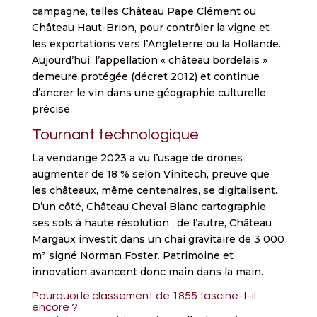
campagne, telles Château Pape Clément ou
Château Haut-Brion, pour contrôler la vigne et
les exportations vers l’Angleterre ou la Hollande.
Aujourd’hui, l’appellation « château bordelais »
demeure protégée (décret 2012) et continue
d’ancrer le vin dans une géographie culturelle
précise.
Tournant technologique
La vendange 2023 a vu l’usage de drones
augmenter de 18 % selon Vinitech, preuve que
les châteaux, même centenaires, se digitalisent.
D’un côté, Château Cheval Blanc cartographie
ses sols à haute résolution ; de l’autre, Château
Margaux investit dans un chai gravitaire de 3 000
m² signé Norman Foster. Patrimoine et
innovation avancent donc main dans la main.
Pourquoi le classement de 1855 fascine-t-il
encore ?