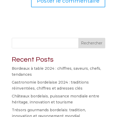
Rechercher
Recent Posts
Bordeaux à table 2024 : chiffres, saveurs, chefs,
tendances
Gastronomie bordelaise 2024 : traditions
réinventées, chiffres et adresses clés
Châteaux bordelais, puissance mondiale entre
héritage, innovation et tourisme
Trésors gourmands bordelais: tradition,
innovation et rayonnement mondial