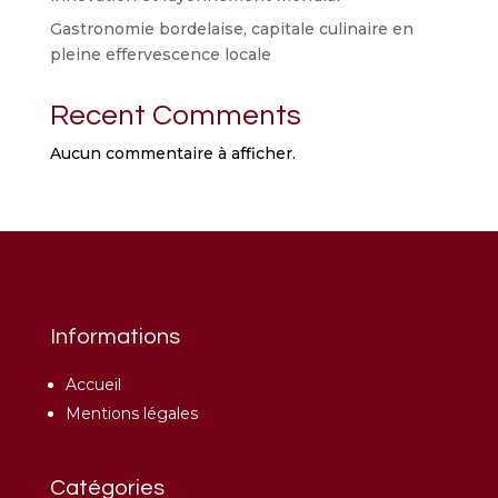
Gastronomie bordelaise, capitale culinaire en
pleine effervescence locale
Recent Comments
Aucun commentaire à afficher.
Informations
Accueil
Mentions légales
Catégories