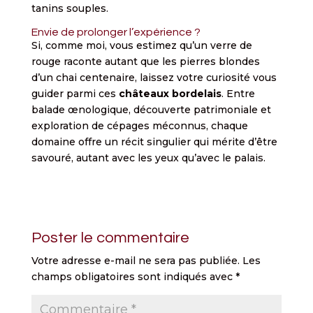
tanins souples.
Envie de prolonger l’expérience ?
Si, comme moi, vous estimez qu’un verre de
rouge raconte autant que les pierres blondes
d’un chai centenaire, laissez votre curiosité vous
guider parmi ces
châteaux bordelais
. Entre
balade œnologique, découverte patrimoniale et
exploration de cépages méconnus, chaque
domaine offre un récit singulier qui mérite d’être
savouré, autant avec les yeux qu’avec le palais.
Poster le commentaire
Votre adresse e-mail ne sera pas publiée.
Les
champs obligatoires sont indiqués avec
*