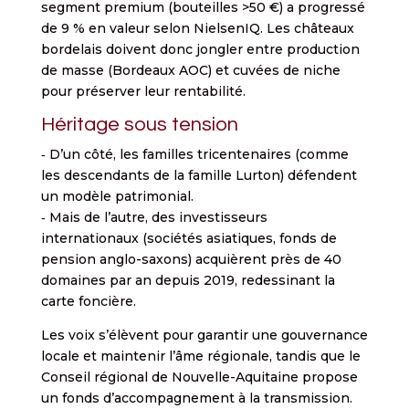
segment premium (bouteilles >50 €) a progressé
de 9 % en valeur selon NielsenIQ. Les châteaux
bordelais doivent donc jongler entre production
de masse (Bordeaux AOC) et cuvées de niche
pour préserver leur rentabilité.
Héritage sous tension
‐ D’un côté, les familles tricentenaires (comme
les descendants de la famille Lurton) défendent
un modèle patrimonial.
‐ Mais de l’autre, des investisseurs
internationaux (sociétés asiatiques, fonds de
pension anglo-saxons) acquièrent près de 40
domaines par an depuis 2019, redessinant la
carte foncière.
Les voix s’élèvent pour garantir une gouvernance
locale et maintenir l’âme régionale, tandis que le
Conseil régional de Nouvelle-Aquitaine propose
un fonds d’accompagnement à la transmission.