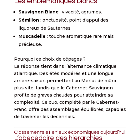
Les emblématiques blancs
Sauvignon Blanc
: vivacité, agrumes.
Sémillon
: onctuosité, point d’appui des
liquoreux de Sauternes.
Muscadelle
: touche aromatique rare mais
précieuse.
Pourquoi ce choix de cépages ?
La réponse tient dans l’alternance climatique
atlantique. Des étés modérés et une longue
arrière-saison permettent au Merlot de mûrir
plus vite, tandis que le Cabernet-Sauvignon
profite de graves chaudes pour atteindre sa
complexité. Ce duo, complété par le Cabernet-
Franc, offre des assemblages équilibrés, capables
de traverser les décennies.
Classements et enjeux économiques aujourd’hui
L’abécédaire des hiérarchies