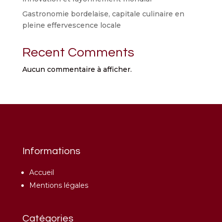
Gastronomie bordelaise, capitale culinaire en
pleine effervescence locale
Recent Comments
Aucun commentaire à afficher.
Informations
Accueil
Mentions légales
Catégories