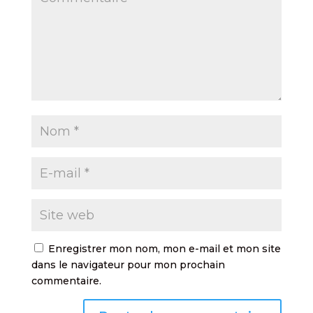
Enregistrer mon nom, mon e-mail et mon site
dans le navigateur pour mon prochain
commentaire.