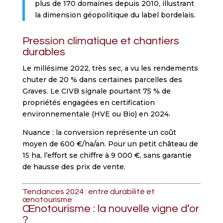
plus de 170 domaines depuis 2010, illustrant
la dimension géopolitique du label bordelais.
Pression climatique et chantiers
durables
Le millésime 2022, très sec, a vu les rendements
chuter de 20 % dans certaines parcelles des
Graves. Le CIVB signale pourtant 75 % de
propriétés engagées en certification
environnementale (HVE ou Bio) en 2024.
Nuance : la conversion représente un coût
moyen de 600 €/ha/an. Pour un petit château de
15 ha, l’effort se chiffre à 9 000 €, sans garantie
de hausse des prix de vente.
Tendances 2024 : entre durabilité et
œnotourisme
Œnotourisme : la nouvelle vigne d’or
?