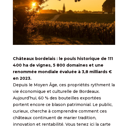
Châteaux bordelais : le pouls historique de 111
400 ha de vignes, 5 800 domaines et une
renommée mondiale évaluée à 3,8 milliards €
en 2023.
Depuis le Moyen Âge, ces propriétés rythment la
vie économique et culturelle de Bordeaux.
Aujourd’hui, 60 % des bouteilles exportées
portent encore ce blason patrimonial. Le public,
curieux, cherche à comprendre comment ces
châteaux continuent de marier tradition,
innovation et rentabilité. Vous tenez ici la carte