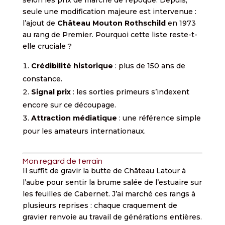
seule une modification majeure est intervenue :
l’ajout de
Château Mouton Rothschild
en 1973
au rang de Premier. Pourquoi cette liste reste-t-
elle cruciale ?
Crédibilité historique
: plus de 150 ans de
constance.
Signal prix
: les sorties primeurs s’indexent
encore sur ce découpage.
Attraction médiatique
: une référence simple
pour les amateurs internationaux.
Mon regard de terrain
Il suffit de gravir la butte de Château Latour à
l’aube pour sentir la brume salée de l’estuaire sur
les feuilles de Cabernet. J’ai marché ces rangs à
plusieurs reprises : chaque craquement de
gravier renvoie au travail de générations entières.