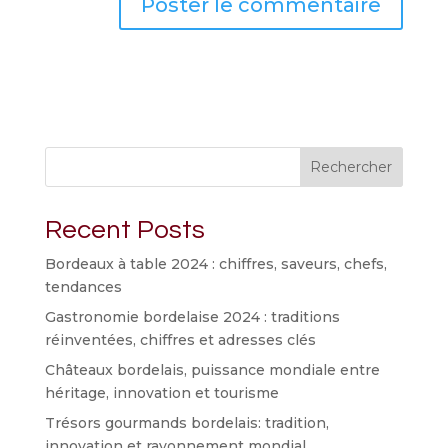
Rechercher
Recent Posts
Bordeaux à table 2024 : chiffres, saveurs, chefs,
tendances
Gastronomie bordelaise 2024 : traditions
réinventées, chiffres et adresses clés
Châteaux bordelais, puissance mondiale entre
héritage, innovation et tourisme
Trésors gourmands bordelais: tradition,
innovation et rayonnement mondial