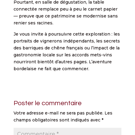
Pourtant, en salle de dégustation, la table
connectée remplace peu à peu le carnet papier
— preuve que ce patrimoine se modernise sans
renier ses racines.
Je vous invite à poursuivre cette exploration : les
portraits de vignerons indépendants, les secrets
des barriques de chêne français ou l’impact de la
gastronomie locale sur les accords mets-vins
nourriront bientôt d’autres pages. L’aventure
bordelaise ne fait que commencer.
Poster le commentaire
Votre adresse e-mail ne sera pas publiée.
Les
champs obligatoires sont indiqués avec
*