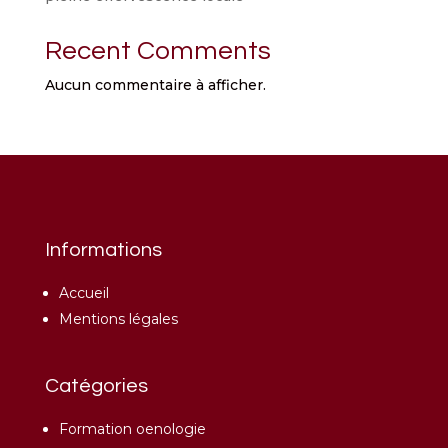
Recent Comments
Aucun commentaire à afficher.
Informations
Accueil
Mentions légales
Catégories
Formation oenologie