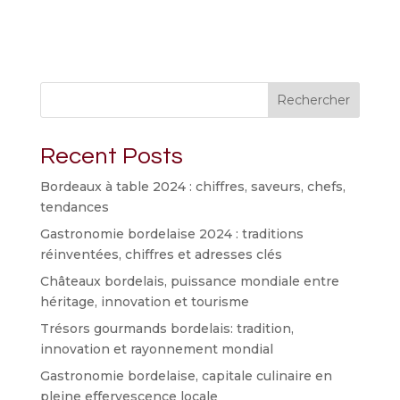
Rechercher
Recent Posts
Bordeaux à table 2024 : chiffres, saveurs, chefs,
tendances
Gastronomie bordelaise 2024 : traditions
réinventées, chiffres et adresses clés
Châteaux bordelais, puissance mondiale entre
héritage, innovation et tourisme
Trésors gourmands bordelais: tradition,
innovation et rayonnement mondial
Gastronomie bordelaise, capitale culinaire en
pleine effervescence locale