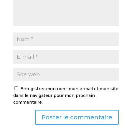
Enregistrer mon nom, mon e-mail et mon site
dans le navigateur pour mon prochain
commentaire.