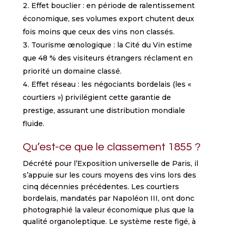
Effet bouclier : en période de ralentissement
économique, ses volumes export chutent deux
fois moins que ceux des vins non classés.
Tourisme œnologique : la Cité du Vin estime
que 48 % des visiteurs étrangers réclament en
priorité un domaine classé.
Effet réseau : les négociants bordelais (les «
courtiers ») privilégient cette garantie de
prestige, assurant une distribution mondiale
fluide.
Qu’est-ce que le classement 1855 ?
Décrété pour l’Exposition universelle de Paris, il
s’appuie sur les cours moyens des vins lors des
cinq décennies précédentes. Les courtiers
bordelais, mandatés par Napoléon III, ont donc
photographié la valeur économique plus que la
qualité organoleptique. Le système reste figé, à