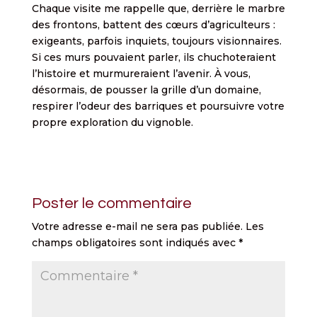
Chaque visite me rappelle que, derrière le marbre
des frontons, battent des cœurs d’agriculteurs :
exigeants, parfois inquiets, toujours visionnaires.
Si ces murs pouvaient parler, ils chuchoteraient
l’histoire et murmureraient l’avenir. À vous,
désormais, de pousser la grille d’un domaine,
respirer l’odeur des barriques et poursuivre votre
propre exploration du vignoble.
Poster le commentaire
Votre adresse e-mail ne sera pas publiée.
Les
champs obligatoires sont indiqués avec
*