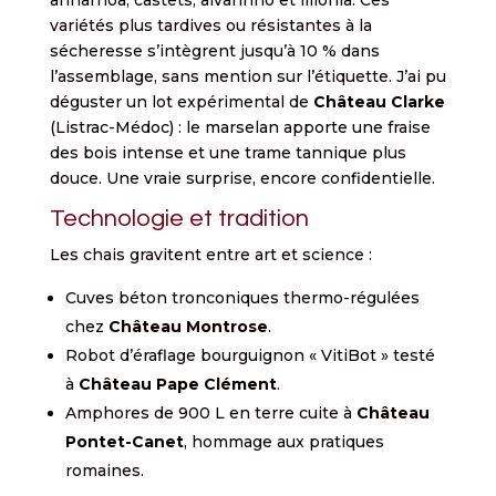
variétés plus tardives ou résistantes à la
sécheresse s’intègrent jusqu’à 10 % dans
l’assemblage, sans mention sur l’étiquette. J’ai pu
déguster un lot expérimental de
Château Clarke
(Listrac-Médoc) : le marselan apporte une fraise
des bois intense et une trame tannique plus
douce. Une vraie surprise, encore confidentielle.
Technologie et tradition
Les chais gravitent entre art et science :
Cuves béton tronconiques thermo-régulées
chez
Château Montrose
.
Robot d’éraflage bourguignon « VitiBot » testé
à
Château Pape Clément
.
Amphores de 900 L en terre cuite à
Château
Pontet-Canet
, hommage aux pratiques
romaines.