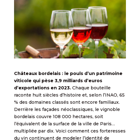
Châteaux bordelais : le pouls d’un patrimoine
viticole qui pèse 3,9 milliards d’euros
d’exportations en 2023.
Chaque bouteille
raconte huit siècles d’histoire et, selon l’INAO, 65
% des domaines classés sont encore familiaux.
Derrière les façades néoclassiques, le vignoble
bordelais couvre 108 000 hectares, soit
l’équivalent de la surface de la ville de Paris…
multipliée par dix. Voici comment ces forteresses
du vin continuent de modeler l’identité de