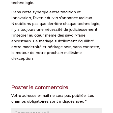
technologie.
Dans cette synergie entre tradition et
innovation, l’avenir du vin s’annonce radieux.
N’oublions pas que derrière chaque technologie,
il y a toujours une nécessité de judicieusement
l’intégrer au cœur même des savoir-faire
ancestraux. Ce mariage subtilement équilibré
entre modernité et héritage sera, sans conteste,
le moteur de notre prochain millésime
d’exception.
Poster le commentaire
Votre adresse e-mail ne sera pas publiée.
Les
champs obligatoires sont indiqués avec
*