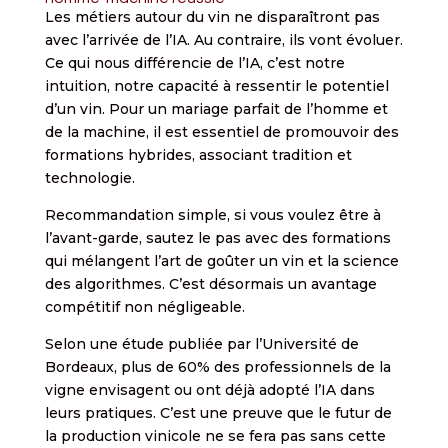
Les métiers autour du vin ne disparaîtront pas
avec l’arrivée de l’IA. Au contraire, ils vont évoluer.
Ce qui nous différencie de l’IA, c’est notre
intuition, notre capacité à ressentir le potentiel
d’un vin. Pour un mariage parfait de l’homme et
de la machine, il est essentiel de promouvoir des
formations hybrides, associant tradition et
technologie.
Recommandation simple, si vous voulez être à
l’avant-garde, sautez le pas avec des formations
qui mélangent l’art de goûter un vin et la science
des algorithmes. C’est désormais un avantage
compétitif non négligeable.
Selon une étude publiée par l’Université de
Bordeaux, plus de 60% des professionnels de la
vigne envisagent ou ont déjà adopté l’IA dans
leurs pratiques. C’est une preuve que le futur de
la production vinicole ne se fera pas sans cette