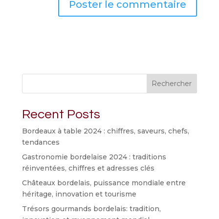
Rechercher
Recent Posts
Bordeaux à table 2024 : chiffres, saveurs, chefs,
tendances
Gastronomie bordelaise 2024 : traditions
réinventées, chiffres et adresses clés
Châteaux bordelais, puissance mondiale entre
héritage, innovation et tourisme
Trésors gourmands bordelais: tradition,