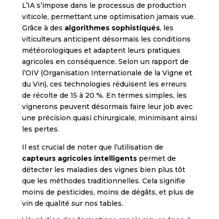
L’IA s’impose dans le processus de production
viticole, permettant une optimisation jamais vue.
Grâce à des
algorithmes sophistiqués
, les
viticulteurs anticipent désormais les conditions
météorologiques et adaptent leurs pratiques
agricoles en conséquence. Selon un rapport de
l’OIV (Organisation Internationale de la Vigne et
du Vin), ces technologies réduisent les erreurs
de récolte de 15 à 20 %. En termes simples, les
vignerons peuvent désormais faire leur job avec
une précision quasi chirurgicale, minimisant ainsi
les pertes.
Il est crucial de noter que l’utilisation de
capteurs agricoles intelligents
permet de
détecter les maladies des vignes bien plus tôt
que les méthodes traditionnelles. Cela signifie
moins de pesticides, moins de dégâts, et plus de
vin de qualité sur nos tables.