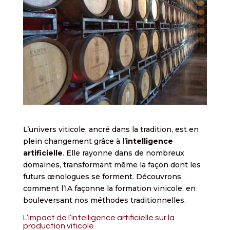
L’univers viticole, ancré dans la tradition, est en
plein changement grâce à l’
intelligence
artificielle
. Elle rayonne dans de nombreux
domaines, transformant même la façon dont les
futurs œnologues se forment. Découvrons
comment l’IA façonne la formation vinicole, en
bouleversant nos méthodes traditionnelles.
L’impact de l’intelligence artificielle sur la
production viticole