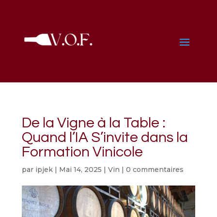
De la Vigne à la Table :
Quand l’IA S’invite dans la
Formation Vinicole
par
ipjek
|
Mai 14, 2025
|
Vin
|
0 commentaires