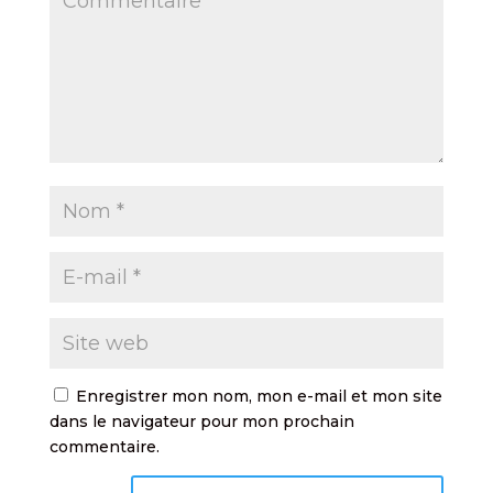
Enregistrer mon nom, mon e-mail et mon site
dans le navigateur pour mon prochain
commentaire.