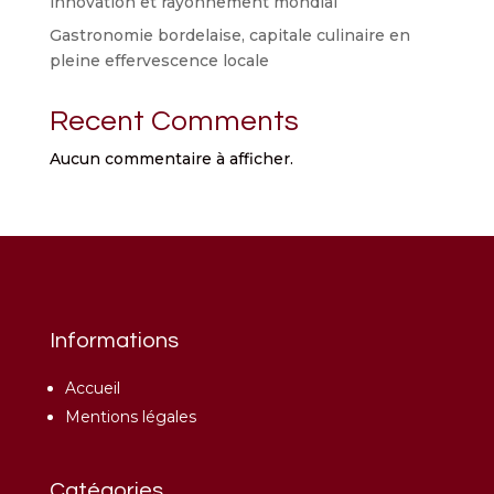
innovation et rayonnement mondial
Gastronomie bordelaise, capitale culinaire en
pleine effervescence locale
Recent Comments
Aucun commentaire à afficher.
Informations
Accueil
Mentions légales
Catégories