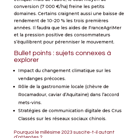
conversion (7 000 €/ha) freine les petits
domaines. Certains craignent aussi une baisse de
rendement de 10-20 % les trois premières
années. Il faudra que les aides de FranceAgriMer
et la pression positive des consommateurs
s’équilibrent pour pérenniser le mouvement.
Bullet points : sujets connexes à
explorer
Impact du changement climatique sur les
vendanges précoces.
Rôle de la gastronomie locale (chèvre de
Rocamadour, caviar d’Aquitaine) dans l’accord
mets-vins.
Stratégies de communication digitale des Crus
Classés sur les réseaux sociaux chinois.
Pourquoi le millésime 2023 suscite-t-il autant
d’attentes ?