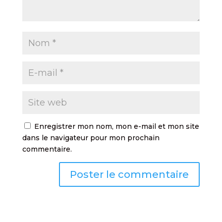
Enregistrer mon nom, mon e-mail et mon site
dans le navigateur pour mon prochain
commentaire.