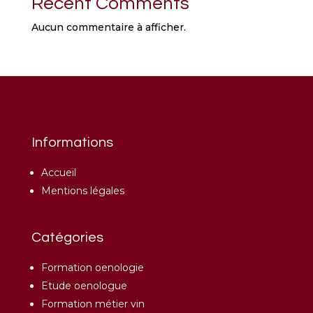
Recent Comments
Aucun commentaire à afficher.
Informations
Accueil
Mentions légales
Catégories
Formation oenologie
Etude oenologue
Formation métier vin