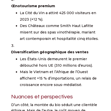
Œnotourisme premium
La Cité du Vin a attiré 425 000 visiteurs en
2023 (+12 %).
Des Châteaux comme Smith Haut Lafitte
misent sur des spas vinothérapie, mariant
art contemporain et hospitalité cinq étoiles.
Diversification géographique des ventes
Les États-Unis demeurent le premier
débouché hors UE (310 millions d’euros).
Mais le Vietnam et l’Afrique de l’Ouest
affichent +15 % d’importations, un relais de
croissance encore sous-médiatisé.
Nuances et perspectives
D’un côté, la montée du bio séduit une clientèle
éthique. Mais de l’autre, le coût moyen de