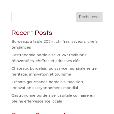
Rechercher
Recent Posts
Bordeaux à table 2024 : chiffres, saveurs, chefs,
tendances
Gastronomie bordelaise 2024 : traditions
réinventées, chiffres et adresses clés
Châteaux bordelais, puissance mondiale entre
héritage, innovation et tourisme
Trésors gourmands bordelais: tradition,
innovation et rayonnement mondial
Gastronomie bordelaise, capitale culinaire en
pleine effervescence locale