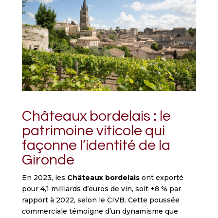
Châteaux bordelais : le
patrimoine viticole qui
façonne l’identité de la
Gironde
En 2023, les
Châteaux bordelais
ont exporté
pour 4,1 milliards d’euros de vin, soit +8 % par
rapport à 2022, selon le CIVB. Cette poussée
commerciale témoigne d’un dynamisme que