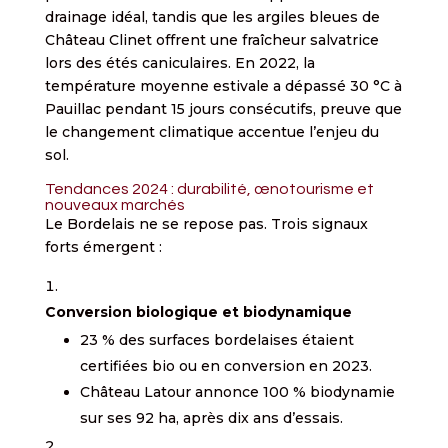
drainage idéal, tandis que les argiles bleues de
Château Clinet offrent une fraîcheur salvatrice
lors des étés caniculaires. En 2022, la
température moyenne estivale a dépassé 30 °C à
Pauillac pendant 15 jours consécutifs, preuve que
le changement climatique accentue l’enjeu du
sol.
Tendances 2024 : durabilité, œnotourisme et
nouveaux marchés
Le Bordelais ne se repose pas. Trois signaux
forts émergent :
Conversion biologique et biodynamique
23 % des surfaces bordelaises étaient
certifiées bio ou en conversion en 2023.
Château Latour annonce 100 % biodynamie
sur ses 92 ha, après dix ans d’essais.