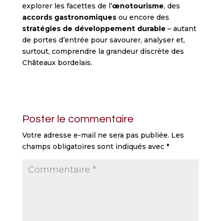
explorer les facettes de l’
œnotourisme
, des
accords gastronomiques
ou encore des
stratégies de développement durable
– autant
de portes d’entrée pour savourer, analyser et,
surtout, comprendre la grandeur discrète des
Châteaux bordelais.
Poster le commentaire
Votre adresse e-mail ne sera pas publiée.
Les
champs obligatoires sont indiqués avec
*