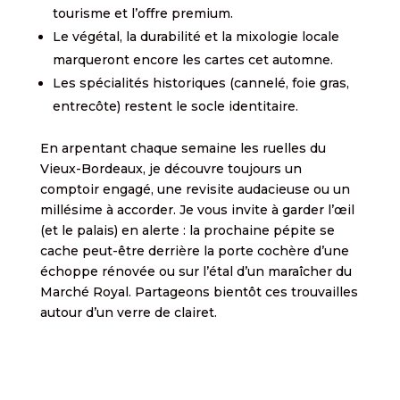
tourisme et l’offre premium.
Le végétal, la durabilité et la mixologie locale
marqueront encore les cartes cet automne.
Les spécialités historiques (cannelé, foie gras,
entrecôte) restent le socle identitaire.
En arpentant chaque semaine les ruelles du
Vieux-Bordeaux, je découvre toujours un
comptoir engagé, une revisite audacieuse ou un
millésime à accorder. Je vous invite à garder l’œil
(et le palais) en alerte : la prochaine pépite se
cache peut-être derrière la porte cochère d’une
échoppe rénovée ou sur l’étal d’un maraîcher du
Marché Royal. Partageons bientôt ces trouvailles
autour d’un verre de clairet.