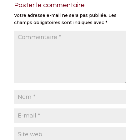
Poster le commentaire
Votre adresse e-mail ne sera pas publiée.
Les
champs obligatoires sont indiqués avec
*