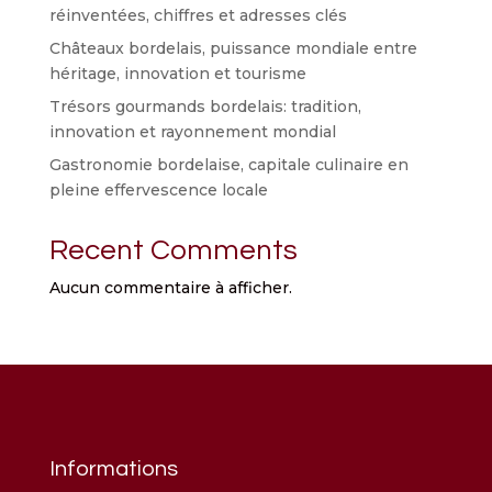
réinventées, chiffres et adresses clés
Châteaux bordelais, puissance mondiale entre
héritage, innovation et tourisme
Trésors gourmands bordelais: tradition,
innovation et rayonnement mondial
Gastronomie bordelaise, capitale culinaire en
pleine effervescence locale
Recent Comments
Aucun commentaire à afficher.
Informations