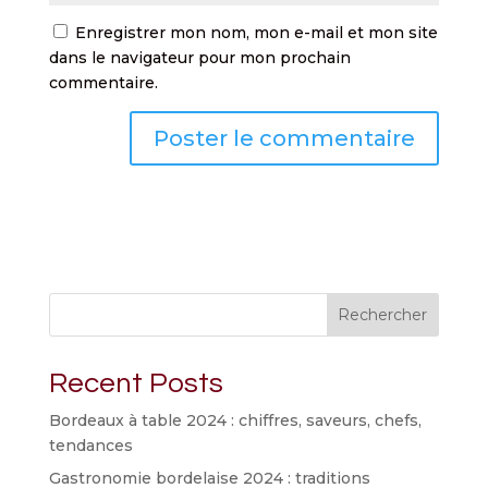
Enregistrer mon nom, mon e-mail et mon site
dans le navigateur pour mon prochain
commentaire.
Rechercher
Recent Posts
Bordeaux à table 2024 : chiffres, saveurs, chefs,
tendances
Gastronomie bordelaise 2024 : traditions