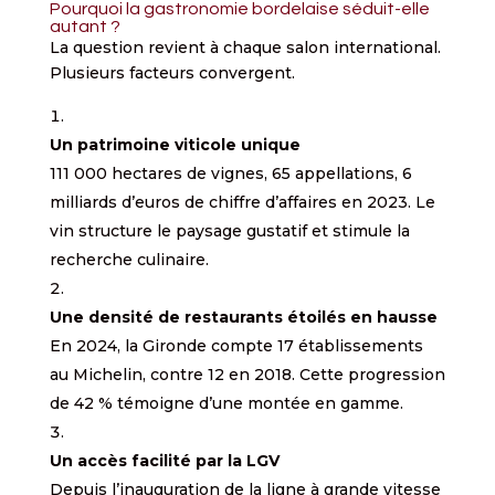
Pourquoi la gastronomie bordelaise séduit-elle
autant ?
La question revient à chaque salon international.
Plusieurs facteurs convergent.
Un patrimoine viticole unique
111 000 hectares de vignes, 65 appellations, 6
milliards d’euros de chiffre d’affaires en 2023. Le
vin structure le paysage gustatif et stimule la
recherche culinaire.
Une densité de restaurants étoilés en hausse
En 2024, la Gironde compte 17 établissements
au Michelin, contre 12 en 2018. Cette progression
de 42 % témoigne d’une montée en gamme.
Un accès facilité par la LGV
Depuis l’inauguration de la ligne à grande vitesse