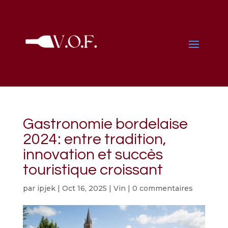
Gastronomie bordelaise
2024: entre tradition,
innovation et succès
touristique croissant
par
ipjek
|
Oct 16, 2025
|
Vin
|
0 commentaires