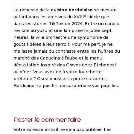
La richesse de la
cuisine bordelaise
se mesure
autant dans les archives du XVIIIᵉ siècle que
dans les stories TikTok de 2024. Entre un canelé
revisité au yuzu et une lamproie mijotée sept
heures, la ville orchestre une symphonie de
goûts fidèles à leur terroir. Pour ma part, je ne
me lasse jamais du contraste entre les huîtres du
marché des Capucins à l’aube et le menu
dégustation inspiré des Graves chez Etchebest
au dîner. Vous avez déjà votre fourchette
préférée ? Osez pousser la porte suivante ;
Bordeaux n’a pas fini de surprendre vos papilles.
Poster le commentaire
Votre adresse e-mail ne sera pas publiée.
Les