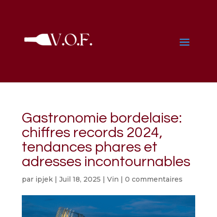
Gastronomie bordelaise:
chiffres records 2024,
tendances phares et
adresses incontournables
par
ipjek
|
Juil 18, 2025
|
Vin
|
0 commentaires