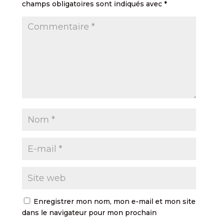
champs obligatoires sont indiqués avec
*
Enregistrer mon nom, mon e-mail et mon site
dans le navigateur pour mon prochain