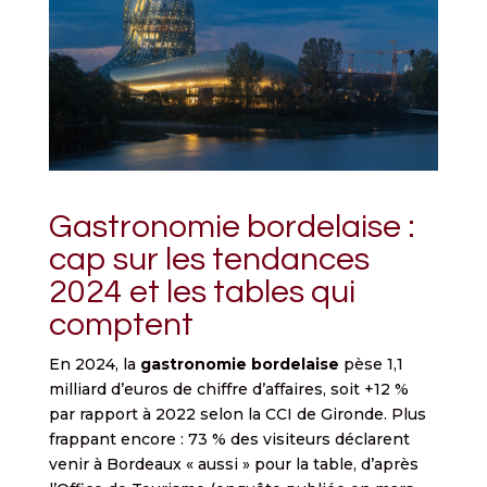
Gastronomie bordelaise :
cap sur les tendances
2024 et les tables qui
comptent
En 2024, la
gastronomie bordelaise
pèse 1,1
milliard d’euros de chiffre d’affaires, soit +12 %
par rapport à 2022 selon la CCI de Gironde. Plus
frappant encore : 73 % des visiteurs déclarent
venir à Bordeaux « aussi » pour la table, d’après