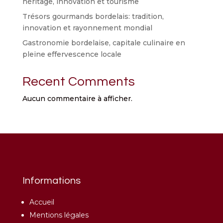
héritage, innovation et tourisme
Trésors gourmands bordelais: tradition,
innovation et rayonnement mondial
Gastronomie bordelaise, capitale culinaire en
pleine effervescence locale
Recent Comments
Aucun commentaire à afficher.
Informations
Accueil
Mentions légales