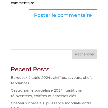
commentaire.
Rechercher
Recent Posts
Bordeaux à table 2024 : chiffres, saveurs, chefs,
tendances
Gastronomie bordelaise 2024 : traditions
réinventées, chiffres et adresses clés
Châteaux bordelais, puissance mondiale entre