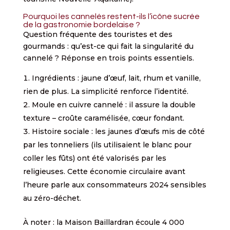
Pourquoi les cannelés restent-ils l’icône sucrée
de la gastronomie bordelaise ?
Question fréquente des touristes et des
gourmands : qu’est-ce qui fait la singularité du
cannelé ? Réponse en trois points essentiels.
Ingrédients : jaune d’œuf, lait, rhum et vanille,
rien de plus. La simplicité renforce l’identité.
Moule en cuivre cannelé : il assure la double
texture – croûte caramélisée, cœur fondant.
Histoire sociale : les jaunes d’œufs mis de côté
par les tonneliers (ils utilisaient le blanc pour
coller les fûts) ont été valorisés par les
religieuses. Cette économie circulaire avant
l’heure parle aux consommateurs 2024 sensibles
au zéro-déchet.
À noter : la Maison Baillardran écoule 4 000