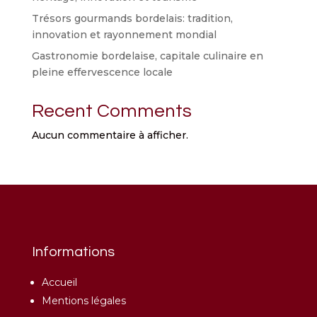
Trésors gourmands bordelais: tradition,
innovation et rayonnement mondial
Gastronomie bordelaise, capitale culinaire en
pleine effervescence locale
Recent Comments
Aucun commentaire à afficher.
Informations
Accueil
Mentions légales