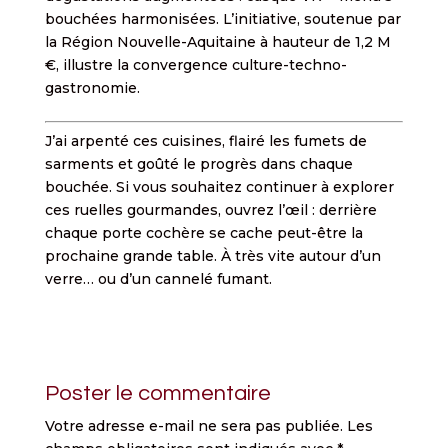
bouchées harmonisées. L’initiative, soutenue par
la Région Nouvelle-Aquitaine à hauteur de 1,2 M
€, illustre la convergence culture-techno-
gastronomie.
J’ai arpenté ces cuisines, flairé les fumets de
sarments et goûté le progrès dans chaque
bouchée. Si vous souhaitez continuer à explorer
ces ruelles gourmandes, ouvrez l’œil : derrière
chaque porte cochère se cache peut-être la
prochaine grande table. À très vite autour d’un
verre… ou d’un cannelé fumant.
Poster le commentaire
Votre adresse e-mail ne sera pas publiée.
Les