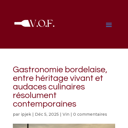
Gastronomie bordelaise,
entre héritage vivant et
audaces culinaires
résolument
contemporaines
par
ipjek
|
Déc 5, 2025
|
Vin
|
0 commentaires