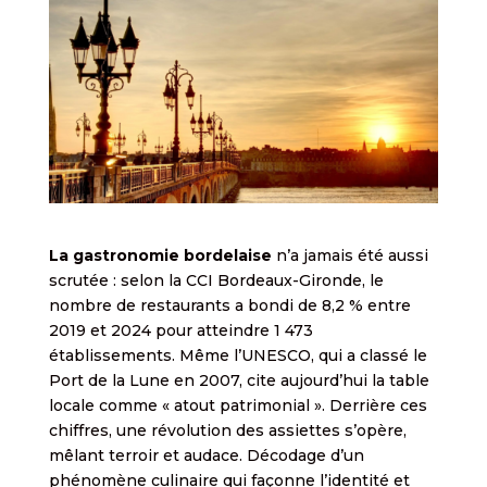
La gastronomie bordelaise
n’a jamais été aussi
scrutée : selon la CCI Bordeaux-Gironde, le
nombre de restaurants a bondi de 8,2 % entre
2019 et 2024 pour atteindre 1 473
établissements. Même l’UNESCO, qui a classé le
Port de la Lune en 2007, cite aujourd’hui la table
locale comme « atout patrimonial ». Derrière ces
chiffres, une révolution des assiettes s’opère,
mêlant terroir et audace. Décodage d’un
phénomène culinaire qui façonne l’identité et