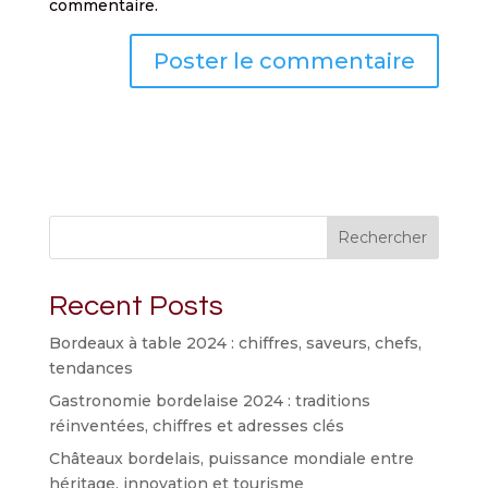
commentaire.
Rechercher
Recent Posts
Bordeaux à table 2024 : chiffres, saveurs, chefs,
tendances
Gastronomie bordelaise 2024 : traditions
réinventées, chiffres et adresses clés
Châteaux bordelais, puissance mondiale entre
héritage, innovation et tourisme