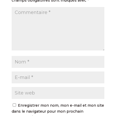
champs obligatoires sont indiqués avec
*
Enregistrer mon nom, mon e-mail et mon site
dans le navigateur pour mon prochain