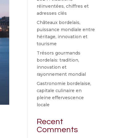
réinventées, chiffres et
adresses clés
Châteaux bordelais,
puissance mondiale entre
héritage, innovation et
tourisme
Trésors gourmands
bordelais: tradition,
innovation et
rayonnement mondial
Gastronomie bordelaise,
capitale culinaire en
pleine effervescence
locale
Recent
Comments