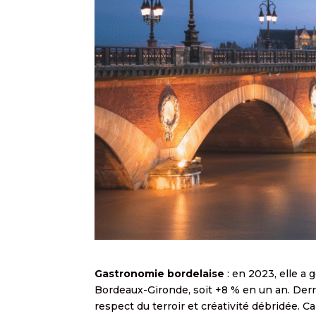
Gastronomie bordelaise
: en 2023, elle a g
Bordeaux-Gironde, soit +8 % en un an. Derr
respect du terroir et créativité débridée. Ca