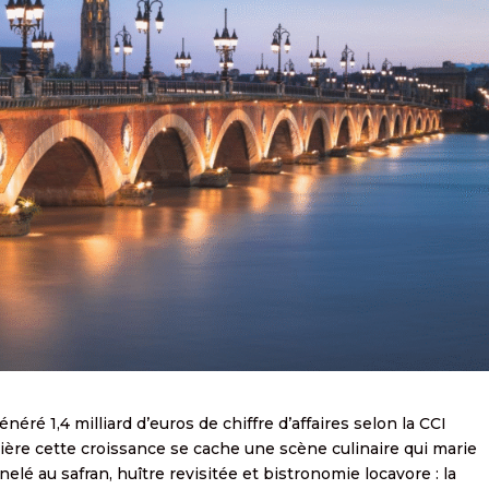
énéré 1,4 milliard d’euros de chiffre d’affaires selon la CCI
ière cette croissance se cache une scène culinaire qui marie
nelé au safran, huître revisitée et bistronomie locavore : la