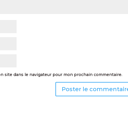
n site dans le navigateur pour mon prochain commentaire.