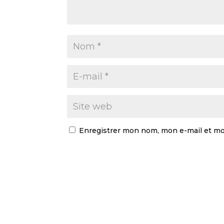
Enregistrer mon nom, mon e-mail et mo