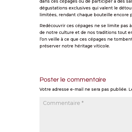
dans ces cépages ou de participer à des sa
dégustations exclusives qui valent le détou
limitées, rendant chaque bouteille encore 
Redécouvrir ces cépages ne se limite pas à
de notre culture et de nos traditions tout
l’on veille à ce que ces cépages ne tombent
préserver notre héritage viticole.
Poster le commentaire
Votre adresse e-mail ne sera pas publiée.
L