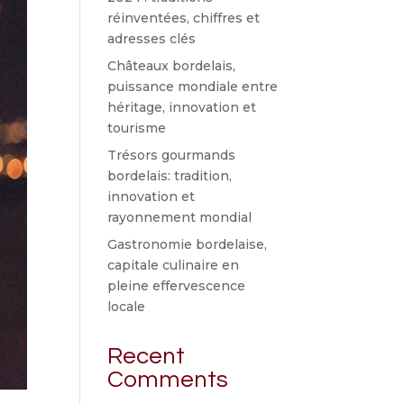
réinventées, chiffres et
adresses clés
Châteaux bordelais,
puissance mondiale entre
héritage, innovation et
tourisme
Trésors gourmands
bordelais: tradition,
innovation et
rayonnement mondial
Gastronomie bordelaise,
capitale culinaire en
pleine effervescence
locale
Recent
Comments