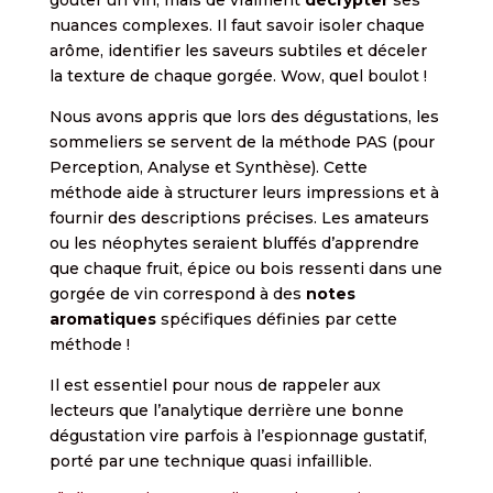
nuances complexes. Il faut savoir isoler chaque
arôme, identifier les saveurs subtiles et déceler
la texture de chaque gorgée. Wow, quel boulot !
Nous avons appris que lors des dégustations, les
sommeliers se servent de la méthode PAS (pour
Perception, Analyse et Synthèse). Cette
méthode aide à structurer leurs impressions et à
fournir des descriptions précises. Les amateurs
ou les néophytes seraient bluffés d’apprendre
que chaque fruit, épice ou bois ressenti dans une
gorgée de vin correspond à des
notes
aromatiques
spécifiques définies par cette
méthode !
Il est essentiel pour nous de rappeler aux
lecteurs que l’analytique derrière une bonne
dégustation vire parfois à l’espionnage gustatif,
porté par une technique quasi infaillible.