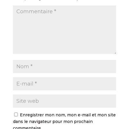
Enregistrer mon nom, mon e-mail et mon site
dans le navigateur pour mon prochain
commentaire.