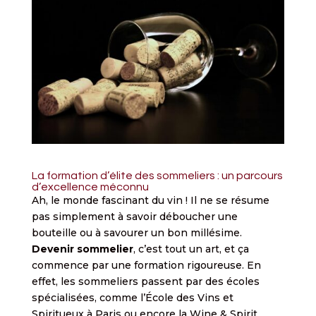
La formation d’élite des sommeliers : un parcours
d’excellence méconnu
Ah, le monde fascinant du vin ! Il ne se résume
pas simplement à savoir déboucher une
bouteille ou à savourer un bon millésime.
Devenir sommelier
, c’est tout un art, et ça
commence par une formation rigoureuse. En
effet, les sommeliers passent par des écoles
spécialisées, comme l’École des Vins et
Spiritueux à Paris ou encore la Wine & Spirit