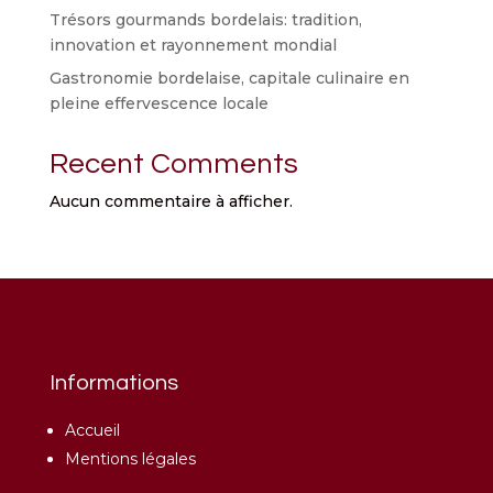
Trésors gourmands bordelais: tradition,
innovation et rayonnement mondial
Gastronomie bordelaise, capitale culinaire en
pleine effervescence locale
Recent Comments
Aucun commentaire à afficher.
Informations
Accueil
Mentions légales