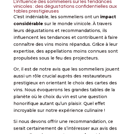
L’influence des sommeliers sur les tendances
vinicoles : des dégustations confidentielles aux
tables prestigieuses
C’est indéniable, les sommeliers ont un
impact
considérable
sur le monde vinicole. À travers
leurs dégustations et recommandations, ils
influencent les tendances et contribuent à faire
connaître des vins moins répandus. Grâce à leur
expertise, des appellations moins connues sont
propulsées sous le feu des projecteurs.
Or, il est de notre avis que les sommeliers jouent
aussi un rôle crucial auprès des restaurateurs
prestigieux en orientant le choix des cartes des
vins. Nous évoquerons les grandes tables de la
planète où le choix du vin est une question
honorifique autant qu’un plaisir. Quel effet
incroyable sur notre expérience culinaire !
Si nous devons offrir une recommandation, ce
serait certainement de s’intéresser aux avis des