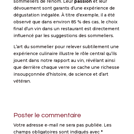
sommeliers de renom. Leur
passion
et leur
dévouement sont garants d’une expérience de
dégustation inégalée. À titre d’exemple, il a été
observé que dans environ 85 % des cas, le choix
final d’un vin dans un restaurant est directement
influencé par les suggestions des sommeliers.
L’art du sommelier pour relever subtilement une
expérience culinaire illustre le rôle central qu’ils
jouent dans notre rapport au vin, révélant ainsi
que derrière chaque verre se cache une richesse
insoupçonnée d’histoire, de science et d’art
vétéran.
Poster le commentaire
Votre adresse e-mail ne sera pas publiée.
Les
champs obligatoires sont indiqués avec
*