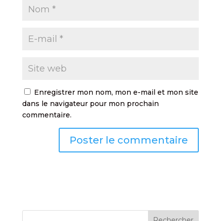
Enregistrer mon nom, mon e-mail et mon site
dans le navigateur pour mon prochain
commentaire.
Rechercher