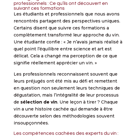
professionnels : Ce qu’ils ont découvert en
suivant ces formations
Les étudiants et professionnels que nous avons
rencontrés partagent des perspectives uniques.
Certains disent que suivre ces formations a
complètement transformé leur approche du vin.
Une étudiante confie : « Je n’avais jamais réalisé à
quel point l’équilibre entre science et art est
délicat. Cela a changé ma perception de ce que
signifie réellement apprécier un vin. »
Les professionnels reconnaissent souvent que
leurs préjugés ont été mis au défi et remettent
en question non seulement leurs techniques de
dégustation, mais l’intégralité de leur processus
de
sélection de vin
. Une leçon à tirer ? Chaque
vin a une histoire cachée qui demande à être
découverte selon des méthodologies souvent
insoupçonnées.
Les compétences cachées des experts du vin :