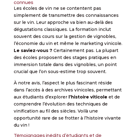
connues
Les écoles de vin ne se contentent pas
simplement de transmettre des connaissances
sur le vin. Leur approche va bien au-delà des
dégustations classiques. La formation inclut
souvent des cours sur la gestion de vignobles,
l’économie du vin et même le marketing vinicole.
Le saviez-vous ?
Certainement pas. La plupart
des écoles proposent des stages pratiques en
immersion totale dans des vignobles, un point
crucial que l’on sous-estime trop souvent.
À notre avis, l’aspect le plus fascinant réside
dans l’accès à des archives vinicoles, permettant
aux étudiants d’explorer
l’histoire viticole
et de
comprendre l’évolution des techniques de
vinification au fil des siècles. Voilà une
opportunité rare de se frotter à l’histoire vivante
du vin !
Témoignages inédits d’étudiants et de