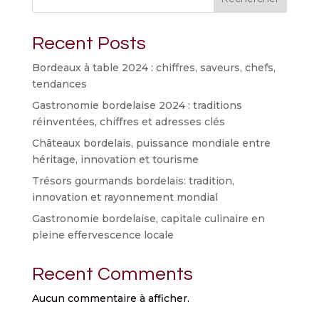
Recent Posts
Bordeaux à table 2024 : chiffres, saveurs, chefs,
tendances
Gastronomie bordelaise 2024 : traditions
réinventées, chiffres et adresses clés
Châteaux bordelais, puissance mondiale entre
héritage, innovation et tourisme
Trésors gourmands bordelais: tradition,
innovation et rayonnement mondial
Gastronomie bordelaise, capitale culinaire en
pleine effervescence locale
Recent Comments
Aucun commentaire à afficher.