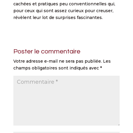
cachées et pratiques peu conventionnelles qui,
pour ceux qui sont assez curieux pour creuser,
révèlent leur lot de surprises fascinantes.
Poster le commentaire
Votre adresse e-mail ne sera pas publiée.
Les
champs obligatoires sont indiqués avec
*