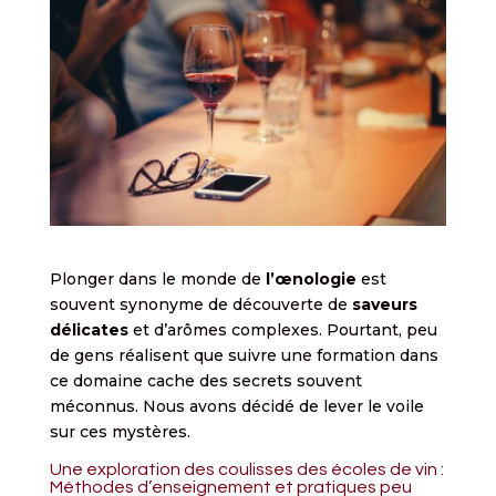
Plonger dans le monde de
l’œnologie
est
souvent synonyme de découverte de
saveurs
délicates
et d’arômes complexes. Pourtant, peu
de gens réalisent que suivre une formation dans
ce domaine cache des secrets souvent
méconnus. Nous avons décidé de lever le voile
sur ces mystères.
Une exploration des coulisses des écoles de vin :
Méthodes d’enseignement et pratiques peu