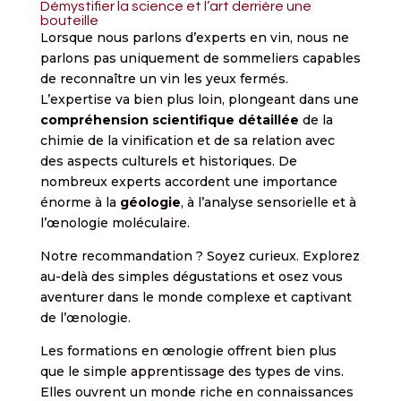
Démystifier la science et l’art derrière une
bouteille
Lorsque nous parlons d’experts en vin, nous ne
parlons pas uniquement de sommeliers capables
de reconnaître un vin les yeux fermés.
L’expertise va bien plus loin, plongeant dans une
compréhension scientifique détaillée
de la
chimie de la vinification et de sa relation avec
des aspects culturels et historiques. De
nombreux experts accordent une importance
énorme à la
géologie
, à l’analyse sensorielle et à
l’œnologie moléculaire.
Notre recommandation ? Soyez curieux. Explorez
au-delà des simples dégustations et osez vous
aventurer dans le monde complexe et captivant
de l’œnologie.
Les formations en œnologie offrent bien plus
que le simple apprentissage des types de vins.
Elles ouvrent un monde riche en connaissances