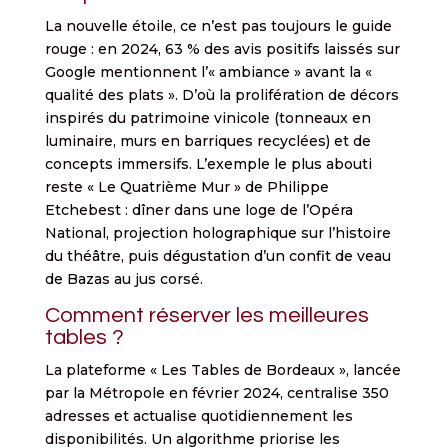
La nouvelle étoile, ce n’est pas toujours le guide
rouge : en 2024, 63 % des avis positifs laissés sur
Google mentionnent l’« ambiance » avant la «
qualité des plats ». D’où la prolifération de décors
inspirés du patrimoine vinicole (tonneaux en
luminaire, murs en barriques recyclées) et de
concepts immersifs. L’exemple le plus abouti
reste « Le Quatrième Mur » de Philippe
Etchebest : dîner dans une loge de l’Opéra
National, projection holographique sur l’histoire
du théâtre, puis dégustation d’un confit de veau
de Bazas au jus corsé.
Comment réserver les meilleures
tables ?
La plateforme « Les Tables de Bordeaux », lancée
par la Métropole en février 2024, centralise 350
adresses et actualise quotidiennement les
disponibilités. Un algorithme priorise les