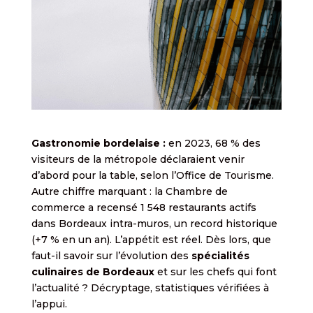
Gastronomie bordelaise :
en 2023, 68 % des
visiteurs de la métropole déclaraient venir
d’abord pour la table, selon l’Office de Tourisme.
Autre chiffre marquant : la Chambre de
commerce a recensé 1 548 restaurants actifs
dans Bordeaux intra-muros, un record historique
(+7 % en un an). L’appétit est réel. Dès lors, que
faut-il savoir sur l’évolution des
spécialités
culinaires de Bordeaux
et sur les chefs qui font
l’actualité ? Décryptage, statistiques vérifiées à
l’appui.