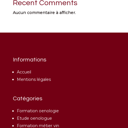
Recent Comments
Aucun commentaire à afficher.
Informations
Accueil
Mentions légales
Catégories
Formation oenologie
Etude oenologue
Formation métier vin