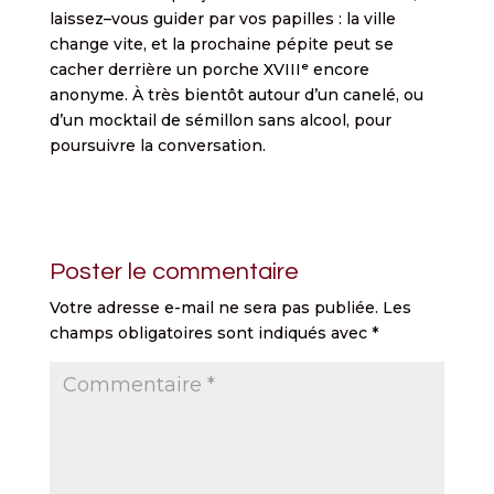
laissez–vous guider par vos papilles : la ville
change vite, et la prochaine pépite peut se
cacher derrière un porche XVIIIᵉ encore
anonyme. À très bientôt autour d’un canelé, ou
d’un mocktail de sémillon sans alcool, pour
poursuivre la conversation.
Poster le commentaire
Votre adresse e-mail ne sera pas publiée.
Les
champs obligatoires sont indiqués avec
*