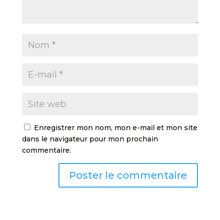
Enregistrer mon nom, mon e-mail et mon site
dans le navigateur pour mon prochain
commentaire.