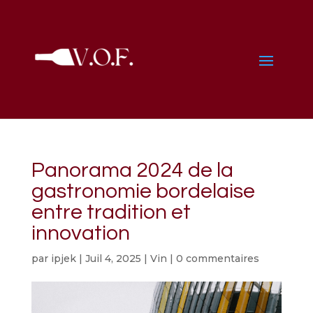
Panorama 2024 de la
gastronomie bordelaise
entre tradition et
innovation
par
ipjek
|
Juil 4, 2025
|
Vin
|
0 commentaires