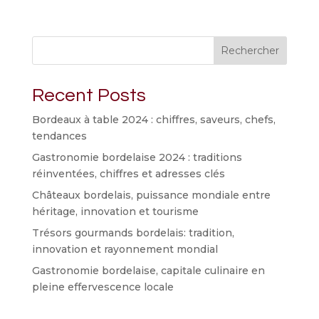
Rechercher
Recent Posts
Bordeaux à table 2024 : chiffres, saveurs, chefs,
tendances
Gastronomie bordelaise 2024 : traditions
réinventées, chiffres et adresses clés
Châteaux bordelais, puissance mondiale entre
héritage, innovation et tourisme
Trésors gourmands bordelais: tradition,
innovation et rayonnement mondial
Gastronomie bordelaise, capitale culinaire en
pleine effervescence locale