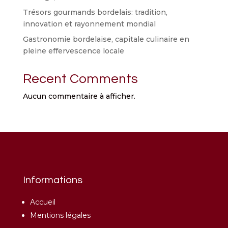
Trésors gourmands bordelais: tradition,
innovation et rayonnement mondial
Gastronomie bordelaise, capitale culinaire en
pleine effervescence locale
Recent Comments
Aucun commentaire à afficher.
Informations
Accueil
Mentions légales