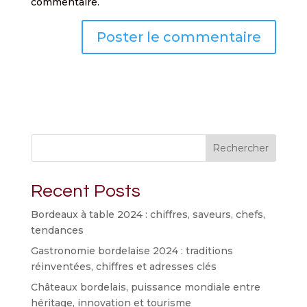
commentaire.
Rechercher
Recent Posts
Bordeaux à table 2024 : chiffres, saveurs, chefs,
tendances
Gastronomie bordelaise 2024 : traditions
réinventées, chiffres et adresses clés
Châteaux bordelais, puissance mondiale entre
héritage, innovation et tourisme