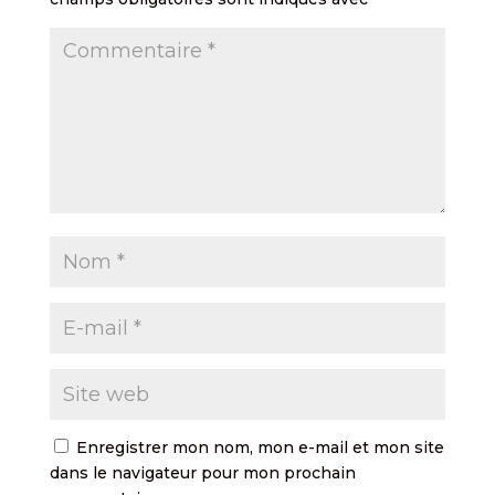
Enregistrer mon nom, mon e-mail et mon site
dans le navigateur pour mon prochain