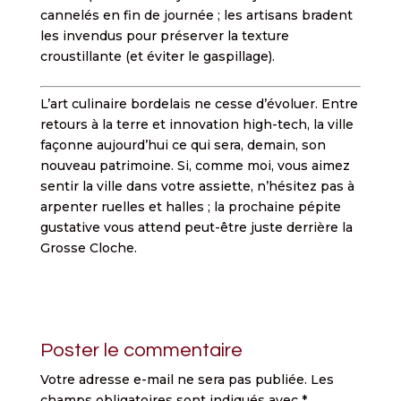
cannelés en fin de journée ; les artisans bradent
les invendus pour préserver la texture
croustillante (et éviter le gaspillage).
L’art culinaire bordelais ne cesse d’évoluer. Entre
retours à la terre et innovation high-tech, la ville
façonne aujourd’hui ce qui sera, demain, son
nouveau patrimoine. Si, comme moi, vous aimez
sentir la ville dans votre assiette, n’hésitez pas à
arpenter ruelles et halles ; la prochaine pépite
gustative vous attend peut-être juste derrière la
Grosse Cloche.
Poster le commentaire
Votre adresse e-mail ne sera pas publiée.
Les
champs obligatoires sont indiqués avec
*