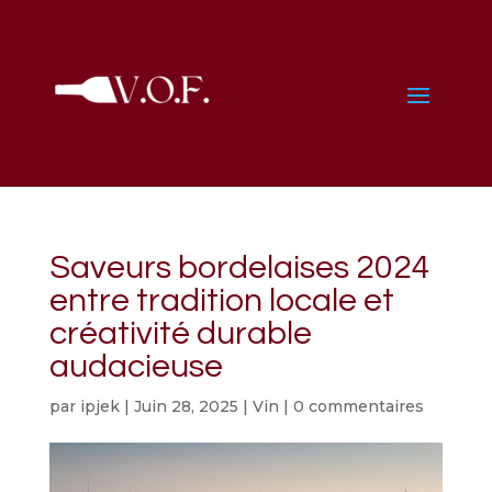
Saveurs bordelaises 2024
entre tradition locale et
créativité durable
audacieuse
par
ipjek
|
Juin 28, 2025
|
Vin
|
0 commentaires