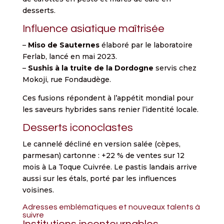
desserts.
Influence asiatique maîtrisée
–
Miso de Sauternes
élaboré par le laboratoire
Ferlab, lancé en mai 2023.
–
Sushis à la truite de la Dordogne
servis chez
Mokoji, rue Fondaudège.
Ces fusions répondent à l’appétit mondial pour
les saveurs hybrides sans renier l’identité locale.
Desserts iconoclastes
Le cannelé décliné en version salée (cèpes,
parmesan) cartonne : +22 % de ventes sur 12
mois à La Toque Cuivrée. Le pastis landais arrive
aussi sur les étals, porté par les influences
voisines.
Adresses emblématiques et nouveaux talents à
suivre