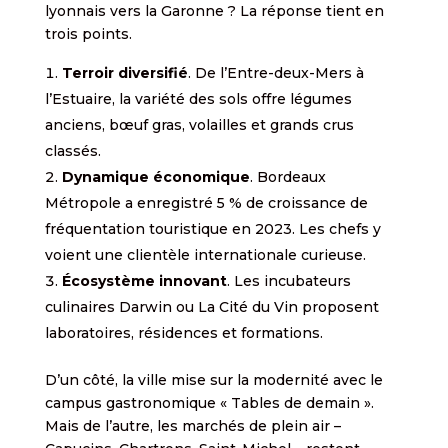
lyonnais vers la Garonne ? La réponse tient en
trois points.
Terroir diversifié
. De l’Entre-deux-Mers à
l’Estuaire, la variété des sols offre légumes
anciens, bœuf gras, volailles et grands crus
classés.
Dynamique économique
. Bordeaux
Métropole a enregistré 5 % de croissance de
fréquentation touristique en 2023. Les chefs y
voient une clientèle internationale curieuse.
Écosystème innovant
. Les incubateurs
culinaires Darwin ou La Cité du Vin proposent
laboratoires, résidences et formations.
D’un côté, la ville mise sur la modernité avec le
campus gastronomique « Tables de demain ».
Mais de l’autre, les marchés de plein air –