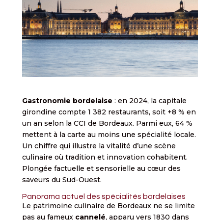
Gastronomie bordelaise
: en 2024, la capitale
girondine compte 1 382 restaurants, soit +8 % en
un an selon la CCI de Bordeaux. Parmi eux, 64 %
mettent à la carte au moins une spécialité locale.
Un chiffre qui illustre la vitalité d’une scène
culinaire où tradition et innovation cohabitent.
Plongée factuelle et sensorielle au cœur des
saveurs du Sud-Ouest.
Panorama actuel des spécialités bordelaises
Le patrimoine culinaire de Bordeaux ne se limite
pas au fameux
cannelé
, apparu vers 1830 dans